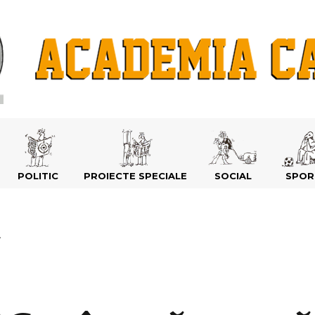
POLITIC
PROIECTE SPECIALE
SOCIAL
SPOR
.