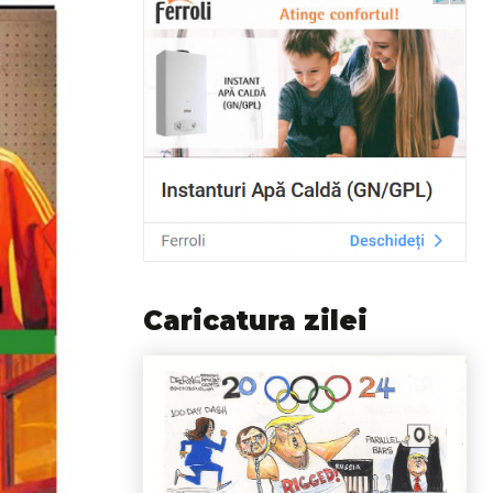
Caricatura zilei