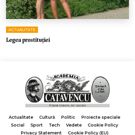
ACTUALITATE
Legea prostituției
Actualitate
Cultură
Politic
Proiecte speciale
Social
Sport
Tech
Vedete
Cookie Policy
Privacy Statement
Cookie Policy (EU)