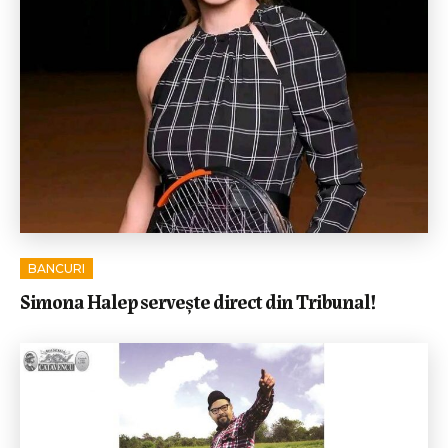
BANCURI
Simona Halep servește direct din Tribunal!