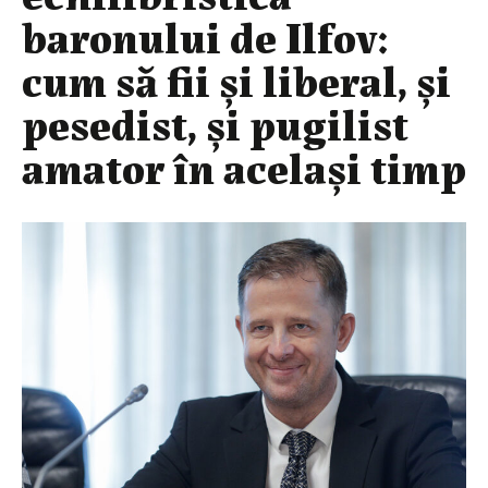
baronului de Ilfov:
cum să fii și liberal, și
pesedist, și pugilist
amator în același timp