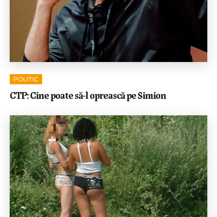
POLITIC
CTP: Cine poate să-l oprească pe Simion