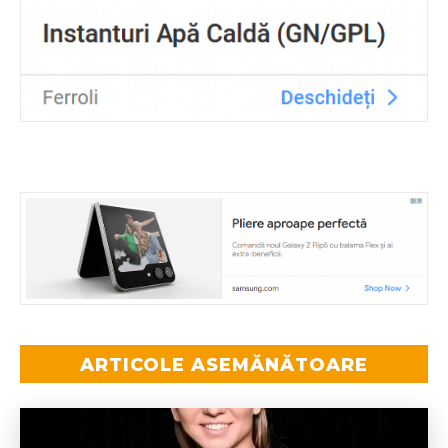
ARTICOLE ASEMĂNĂTOARE