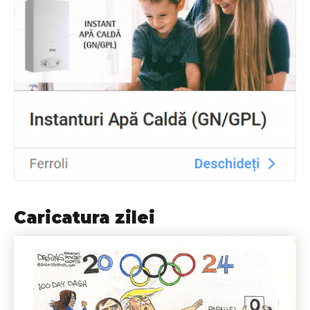
Caricatura zilei