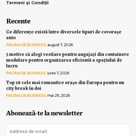
Termeni și Condiții
Recente
Ce diferențe există între diversele tipuri de covorașe
auto
PAGINA DE BUSINESS
august 7, 2026
5 motive să alegi vestiare pentru angajați din containere
modulare pentru organizarea eficientă a spațiului de
lucru
PAGINA DE BUSINESS
iunie 7, 2026
Top 10 cele mai romantice orașe din Europa pentru un
city break în doi
PAGINA DE BUSINESS
mai 29, 2026
Abonează-te la newsletter