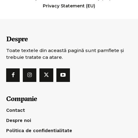
Privacy Statement (EU)
Despre
Toate textele din această pagină sunt pamflete şi
trebuie tratate ca atare.
Companie
Contact
Despre noi
Politica de confidentialitate