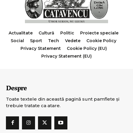
Actualitate
Cultură
Politic
Proiecte speciale
Social
Sport
Tech
Vedete
Cookie Policy
Privacy Statement
Cookie Policy (EU)
Privacy Statement (EU)
Despre
Toate textele din această pagină sunt pamflete şi
trebuie tratate ca atare.