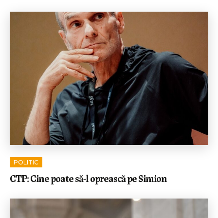
POLITIC
CTP: Cine poate să-l oprească pe Simion