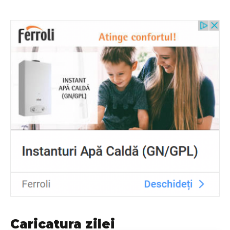
Caricatura zilei