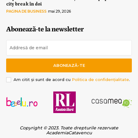
city break în doi
PAGINA DE BUSINESS
mai 29, 2026
Abonează-te la newsletter
ABONEAZĂ-TE
Am citit și sunt de acord cu
Politica de confidențialitate
.
Copyright © 2023. Toate drepturile rezervate
AcademiaCatavencu