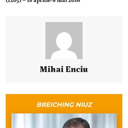
Mihai Enciu
BREICHING NIUZ