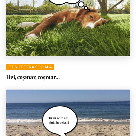
ET SI CETERA SOCIALA
Hei, coșmar, coșmar…