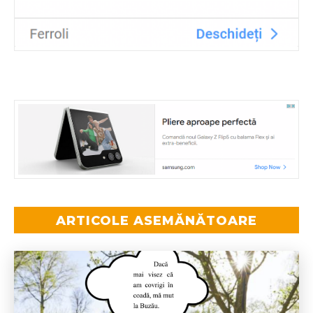
ARTICOLE ASEMĂNĂTOARE