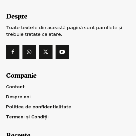
Despre
Toate textele din această pagină sunt pamflete şi
trebuie tratate ca atare.
Companie
Contact
Despre noi
Politica de confidentialitate
Termeni și Condiții
Recente