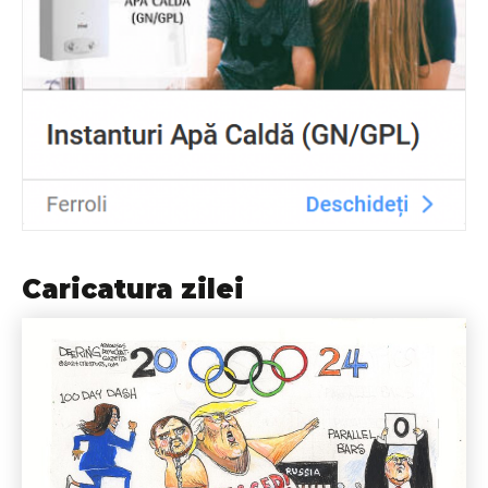
Caricatura zilei