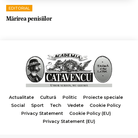
EDITORIAL
Mărirea penisiilor
Actualitate
Cultură
Politic
Proiecte speciale
Social
Sport
Tech
Vedete
Cookie Policy
Privacy Statement
Cookie Policy (EU)
Privacy Statement (EU)