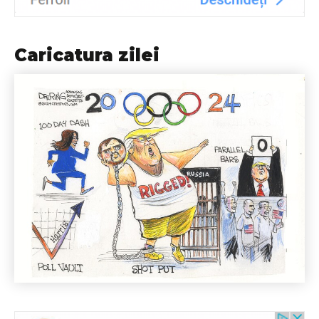
Caricatura zilei