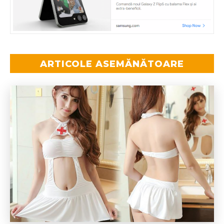
ARTICOLE ASEMĂNĂTOARE