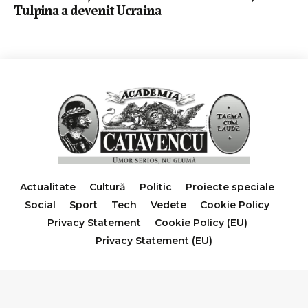
Tulpina a devenit Ucraina
Actualitate
Cultură
Politic
Proiecte speciale
Social
Sport
Tech
Vedete
Cookie Policy
Privacy Statement
Cookie Policy (EU)
Privacy Statement (EU)