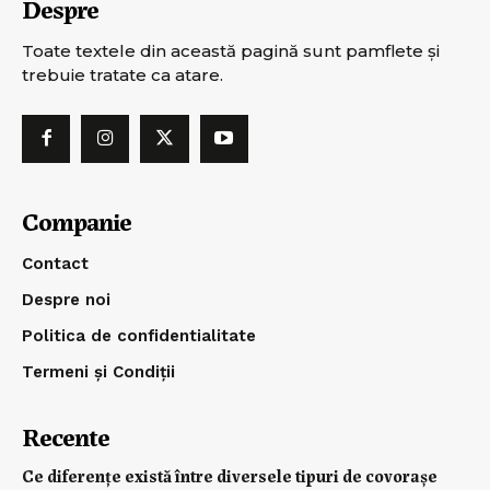
Despre
Toate textele din această pagină sunt pamflete şi
trebuie tratate ca atare.
Companie
Contact
Despre noi
Politica de confidentialitate
Termeni și Condiții
Recente
Ce diferențe există între diversele tipuri de covorașe