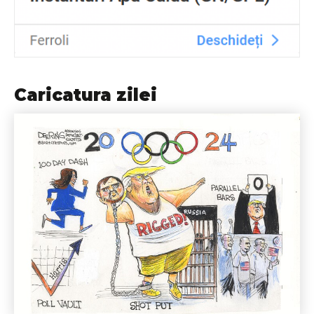
Caricatura zilei