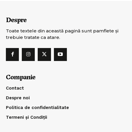
Despre
Toate textele din această pagină sunt pamflete şi
trebuie tratate ca atare.
Companie
Contact
Despre noi
Politica de confidentialitate
Termeni și Condiții