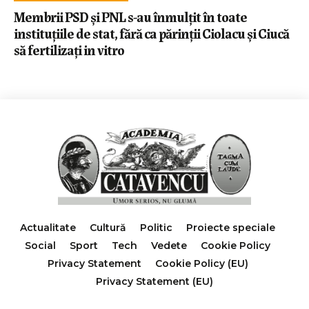
Membrii PSD și PNL s-au înmulțit în toate
instituțiile de stat, fără ca părinții Ciolacu și Ciucă
să fertilizați in vitro
Actualitate
Cultură
Politic
Proiecte speciale
Social
Sport
Tech
Vedete
Cookie Policy
Privacy Statement
Cookie Policy (EU)
Privacy Statement (EU)