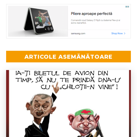
ARTICOLE ASEMĂNĂTOARE