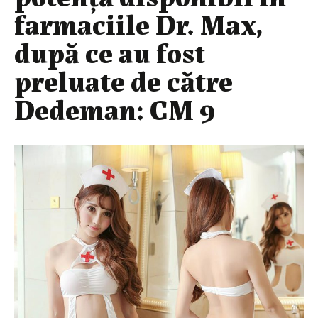
farmaciile Dr. Max,
după ce au fost
preluate de către
Dedeman: CM 9