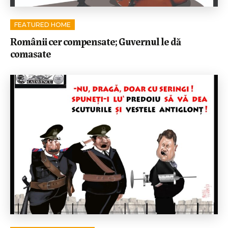
FEATURED HOME
Românii cer compensate; Guvernul le dă
comasate