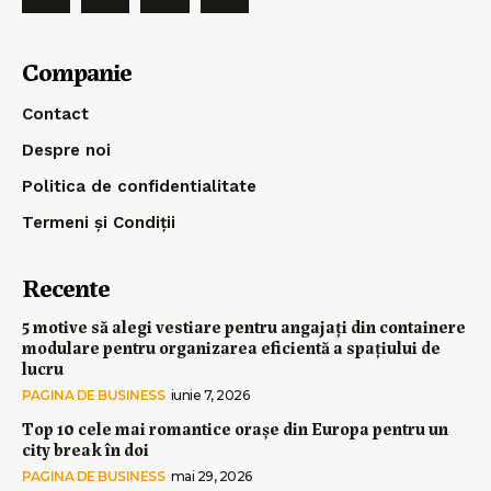
Companie
Contact
Despre noi
Politica de confidentialitate
Termeni și Condiții
Recente
5 motive să alegi vestiare pentru angajați din containere
modulare pentru organizarea eficientă a spațiului de
lucru
PAGINA DE BUSINESS
iunie 7, 2026
Top 10 cele mai romantice orașe din Europa pentru un
city break în doi
PAGINA DE BUSINESS
mai 29, 2026