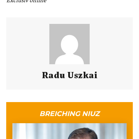
Radu Uszkai
BREICHING NIUZ