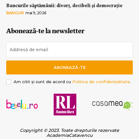
Bancurile săptămânii: divorț, decibeli și democrație
BANCURI
mai 9, 2026
Abonează-te la newsletter
ABONEAZĂ-TE
Am citit și sunt de acord cu
Politica de confidențialitate
.
Copyright © 2023. Toate drepturile rezervate
AcademiaCatavencu