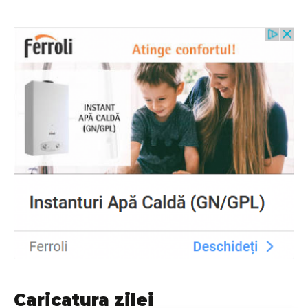
Caricatura zilei