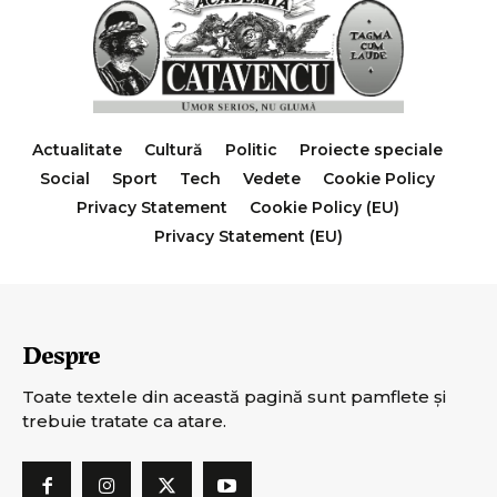
Actualitate
Cultură
Politic
Proiecte speciale
Social
Sport
Tech
Vedete
Cookie Policy
Privacy Statement
Cookie Policy (EU)
Privacy Statement (EU)
Despre
Toate textele din această pagină sunt pamflete şi
trebuie tratate ca atare.