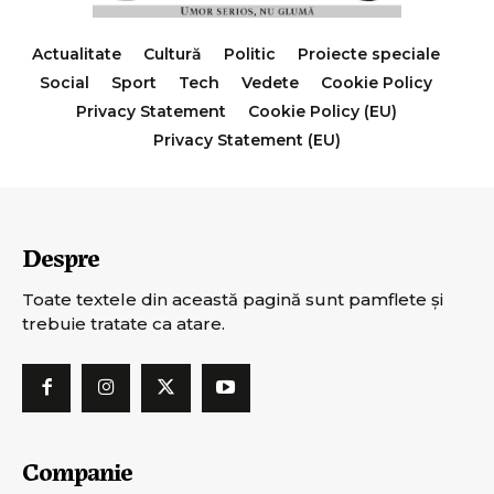
Actualitate
Cultură
Politic
Proiecte speciale
Social
Sport
Tech
Vedete
Cookie Policy
Privacy Statement
Cookie Policy (EU)
Privacy Statement (EU)
Despre
Toate textele din această pagină sunt pamflete şi
trebuie tratate ca atare.
Companie