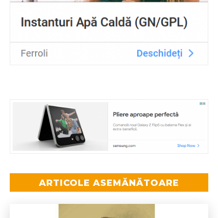
ARTICOLE ASEMĂNĂTOARE