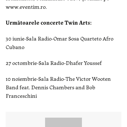
www.eventim.ro.
Următoarele concerte Twin Arts:
30 iunie-Sala Radio-Omar Sosa Quarteto Afro
Cubano
27 octombrie-Sala Radio-Dhafer Youssef
10 noiembrie-Sala Radio-The Victor Wooten
Band feat. Dennis Chambers and Bob
Franceschini