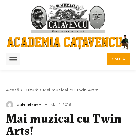
CAUTĂ
Acasă
Cultură
Mai muzical cu Twin Arts!
Mai 4, 2016
Publicitate
Mai muzical cu Twin
Arts!