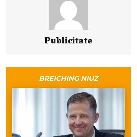
Publicitate
BREICHING NIUZ