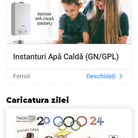
Caricatura zilei