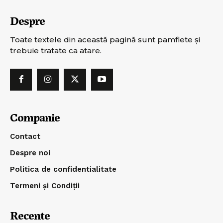
Despre
Toate textele din această pagină sunt pamflete şi
trebuie tratate ca atare.
Companie
Contact
Despre noi
Politica de confidentialitate
Termeni și Condiții
Recente