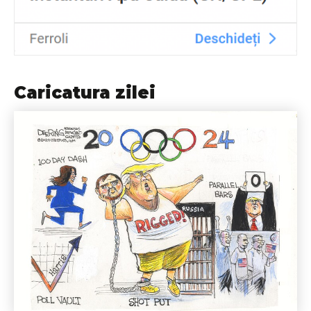
Caricatura zilei