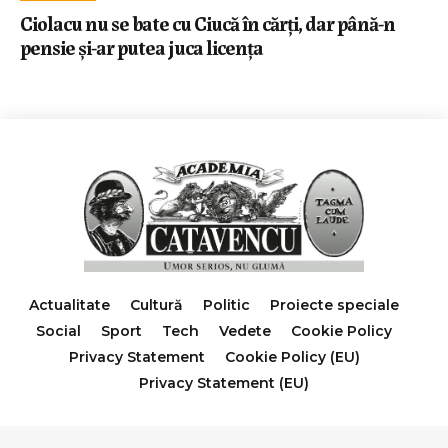
Ciolacu nu se bate cu Ciucă în cărți, dar până-n
pensie și-ar putea juca licența
Actualitate
Cultură
Politic
Proiecte speciale
Social
Sport
Tech
Vedete
Cookie Policy
Privacy Statement
Cookie Policy (EU)
Privacy Statement (EU)