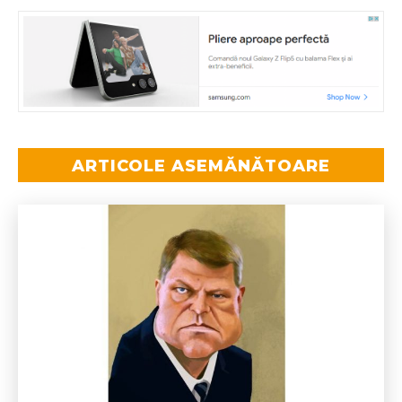
ARTICOLE ASEMĂNĂTOARE