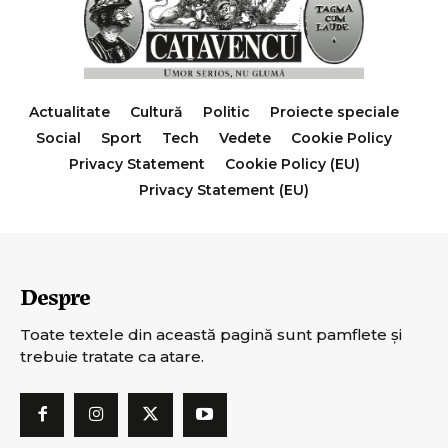
Actualitate
Cultură
Politic
Proiecte speciale
Social
Sport
Tech
Vedete
Cookie Policy
Privacy Statement
Cookie Policy (EU)
Privacy Statement (EU)
Despre
Toate textele din această pagină sunt pamflete şi
trebuie tratate ca atare.