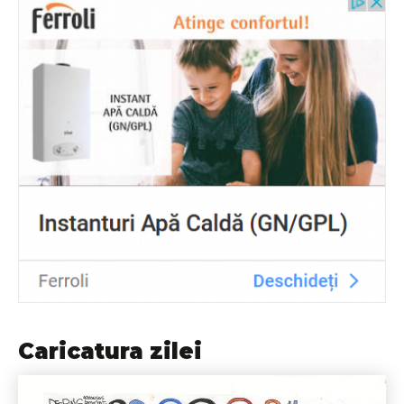
Caricatura zilei