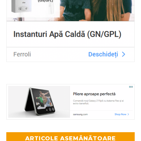
ARTICOLE ASEMĂNĂTOARE