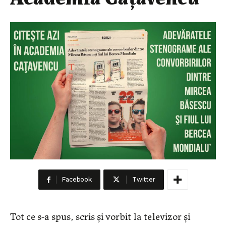
Facebook
Twitter
Tot ce s-a spus, scris şi vorbit la televizor şi