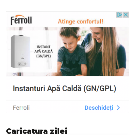
Caricatura zilei