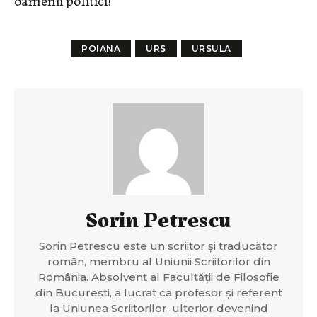
POIANA
URS
URSULA
Sorin Petrescu
Sorin Petrescu este un scriitor și traducător
român, membru al Uniunii Scriitorilor din
România. Absolvent al Facultății de Filosofie
din București, a lucrat ca profesor și referent
la Uniunea Scriitorilor, ulterior devenind