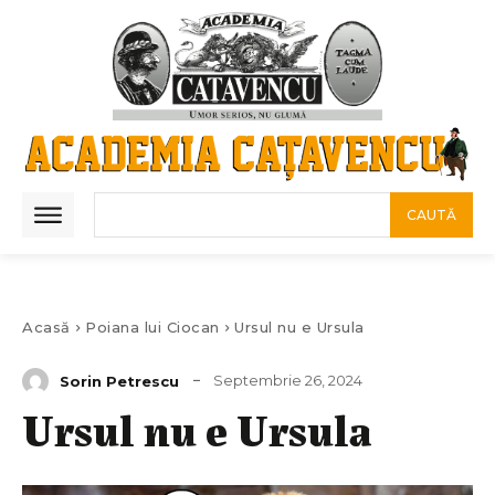
CAUTĂ
Acasă
Poiana lui Ciocan
Ursul nu e Ursula
Septembrie 26, 2024
Sorin Petrescu
Ursul nu e Ursula