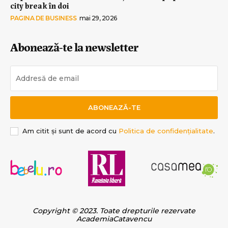
city break în doi
PAGINA DE BUSINESS
mai 29, 2026
Abonează-te la newsletter
ABONEAZĂ-TE
Am citit și sunt de acord cu
Politica de confidențialitate
.
Copyright © 2023. Toate drepturile rezervate
AcademiaCatavencu