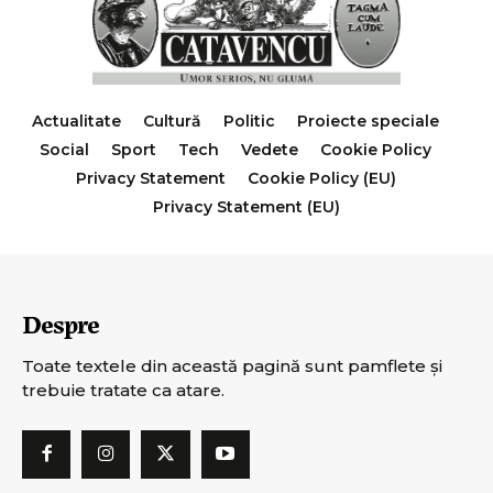
Actualitate
Cultură
Politic
Proiecte speciale
Social
Sport
Tech
Vedete
Cookie Policy
Privacy Statement
Cookie Policy (EU)
Privacy Statement (EU)
Despre
Toate textele din această pagină sunt pamflete şi
trebuie tratate ca atare.