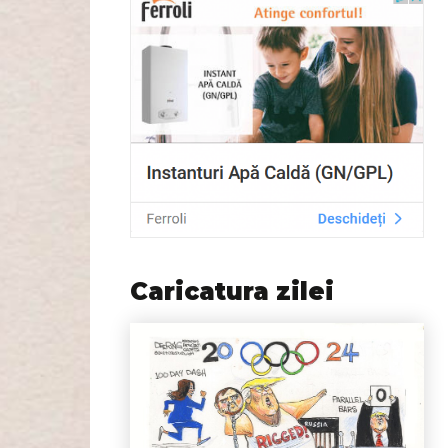
Caricatura zilei