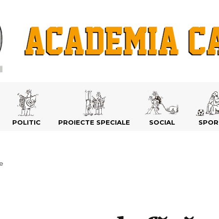
POLITIC
PROIECTE SPECIALE
SOCIAL
SPOR
e