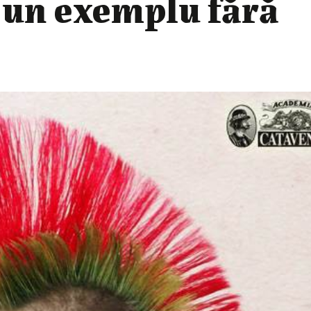
 un exemplu fără