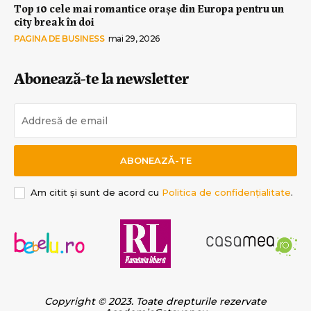
Top 10 cele mai romantice orașe din Europa pentru un
city break în doi
PAGINA DE BUSINESS
mai 29, 2026
Abonează-te la newsletter
ABONEAZĂ-TE
Am citit și sunt de acord cu
Politica de confidențialitate
.
Copyright © 2023. Toate drepturile rezervate