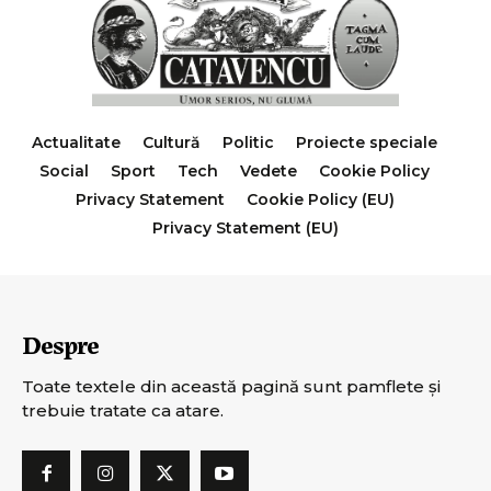
Actualitate
Cultură
Politic
Proiecte speciale
Social
Sport
Tech
Vedete
Cookie Policy
Privacy Statement
Cookie Policy (EU)
Privacy Statement (EU)
Despre
Toate textele din această pagină sunt pamflete şi
trebuie tratate ca atare.