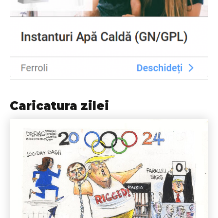
Caricatura zilei