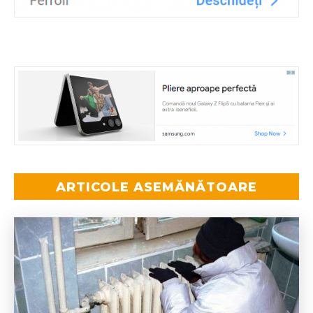
ARTICOLE ASEMĂNĂTOARE