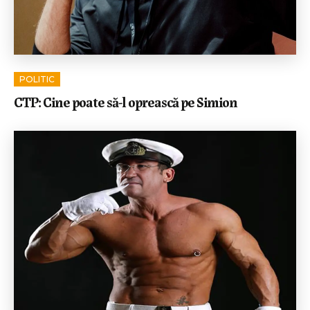
POLITIC
CTP: Cine poate să-l oprească pe Simion