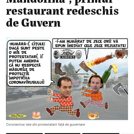
restaurant redeschis
de Guvern
Coronavirus taie din protestatarii față de guvernare