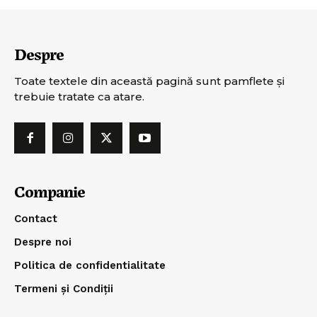
Despre
Toate textele din această pagină sunt pamflete şi
trebuie tratate ca atare.
Companie
Contact
Despre noi
Politica de confidentialitate
Termeni și Condiții