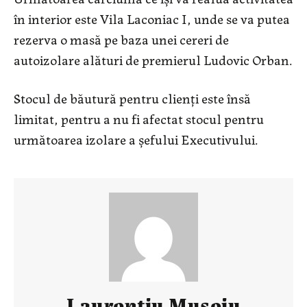
în interior este Vila Laconiac I, unde se va putea
rezerva o masă pe baza unei cereri de
autoizolare alături de premierul Ludovic Orban.
Stocul de băutură pentru clienți este însă
limitat, pentru a nu fi afectat stocul pentru
următoarea izolare a șefului Executivului.
Laurenţiu Muşoiu