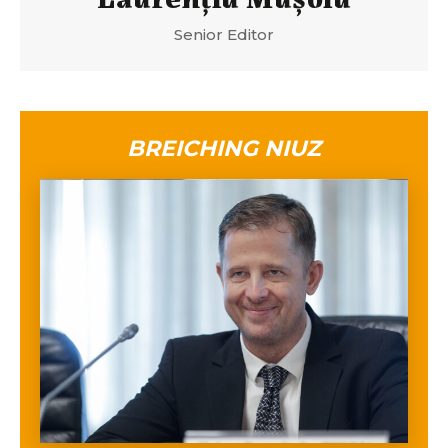
Senior Editor
BREICHING NIUZ