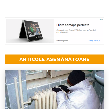
ARTICOLE ASEMĂNĂTOARE