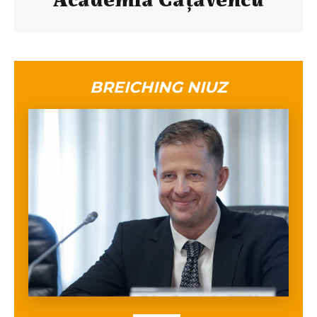
BREICHING NIUZ