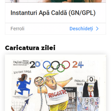
Caricatura zilei