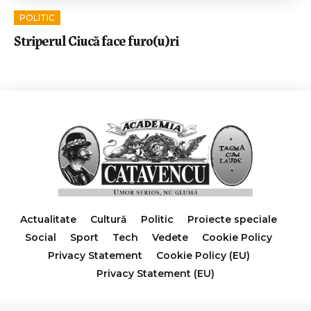
POLITIC
Striperul Ciucă face furo(u)ri
Actualitate
Cultură
Politic
Proiecte speciale
Social
Sport
Tech
Vedete
Cookie Policy
Privacy Statement
Cookie Policy (EU)
Privacy Statement (EU)