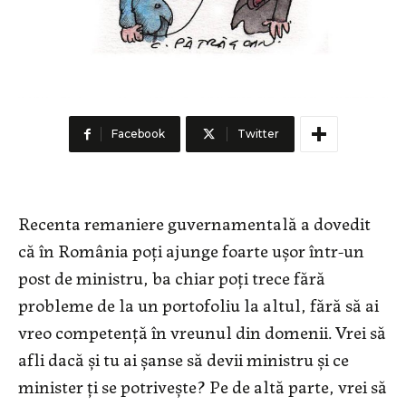
Facebook
Twitter
Recenta remaniere guvernamentală a dovedit
că în România poți ajunge foarte ușor într-un
post de ministru, ba chiar poți trece fără
probleme de la un portofoliu la altul, fără să ai
vreo competență în vreunul din domenii. Vrei să
afli dacă și tu ai șanse să devii ministru și ce
minister ți se potrivește? Pe de altă parte, vrei să