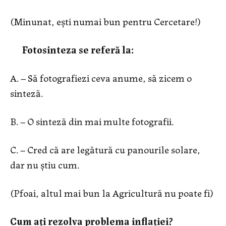
(Minunat, ești numai bun pentru Cercetare!)
Fotosinteza se referă la:
A. – Să fotografiezi ceva anume, să zicem o
sinteză.
B. – O sinteză din mai multe fotografii.
C. – Cred că are legătură cu panourile solare,
dar nu știu cum.
(Pfoai, altul mai bun la Agricultură nu poate fi)
Cum ați rezolva problema inflației?