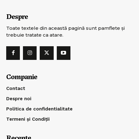
Despre
Toate textele din această pagină sunt pamflete şi
trebuie tratate ca atare.
Companie
Contact
Despre noi
Politica de confidentialitate
Termeni și Condiții
Recente