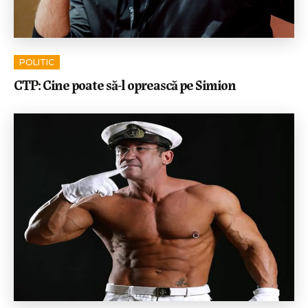
POLITIC
CTP: Cine poate să-l oprească pe Simion