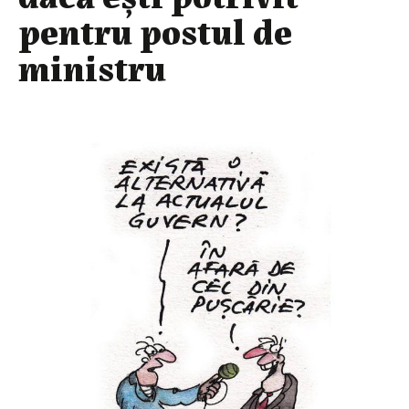
pentru postul de
ministru