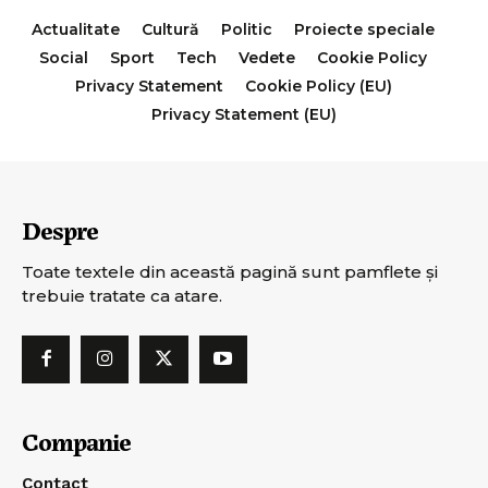
Actualitate
Cultură
Politic
Proiecte speciale
Social
Sport
Tech
Vedete
Cookie Policy
Privacy Statement
Cookie Policy (EU)
Privacy Statement (EU)
Despre
Toate textele din această pagină sunt pamflete şi
trebuie tratate ca atare.
Companie
Contact