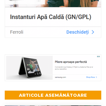
ARTICOLE ASEMĂNĂTOARE