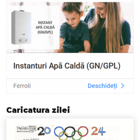
Caricatura zilei