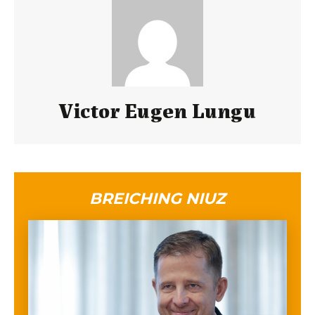
Victor Eugen Lungu
BREICHING NIUZ