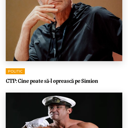
POLITIC
CTP: Cine poate să-l oprească pe Simion