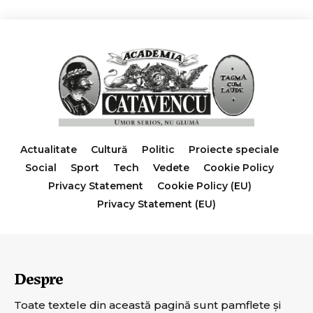
Actualitate
Cultură
Politic
Proiecte speciale
Social
Sport
Tech
Vedete
Cookie Policy
Privacy Statement
Cookie Policy (EU)
Privacy Statement (EU)
Despre
Toate textele din această pagină sunt pamflete şi