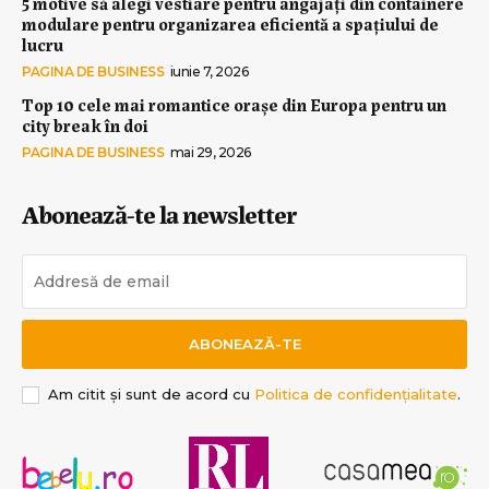
5 motive să alegi vestiare pentru angajați din containere
modulare pentru organizarea eficientă a spațiului de
lucru
PAGINA DE BUSINESS
iunie 7, 2026
Top 10 cele mai romantice orașe din Europa pentru un
city break în doi
PAGINA DE BUSINESS
mai 29, 2026
Abonează-te la newsletter
ABONEAZĂ-TE
Am citit și sunt de acord cu
Politica de confidențialitate
.