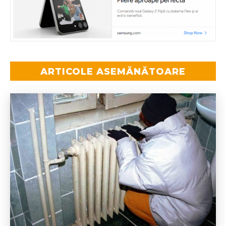
ARTICOLE ASEMĂNĂTOARE