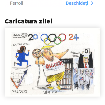
Caricatura zilei