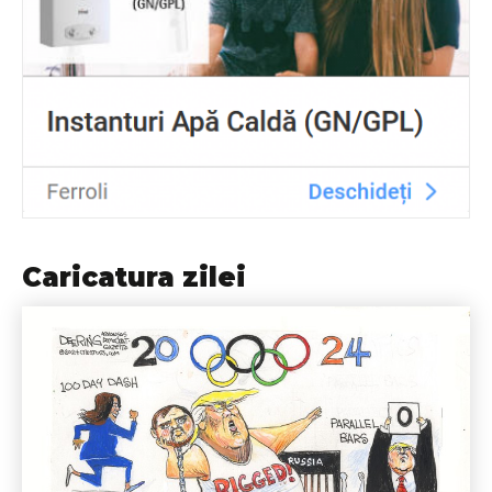
Caricatura zilei