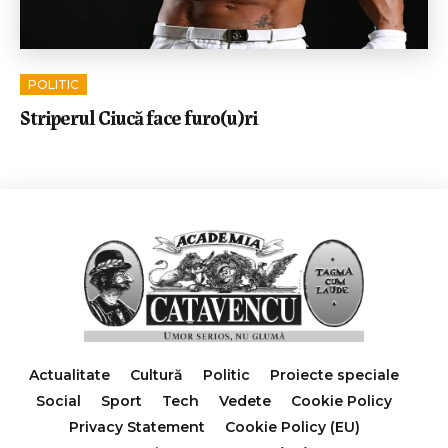
POLITIC
Striperul Ciucă face furo(u)ri
Actualitate
Cultură
Politic
Proiecte speciale
Social
Sport
Tech
Vedete
Cookie Policy
Privacy Statement
Cookie Policy (EU)