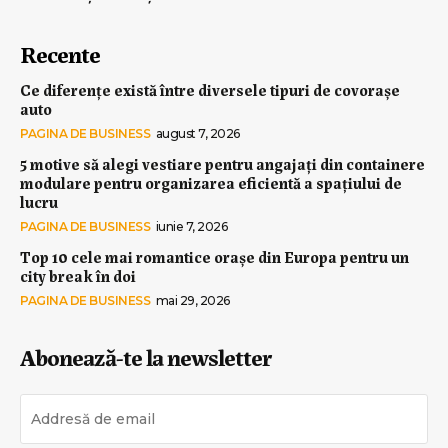
Recente
Ce diferențe există între diversele tipuri de covorașe
auto
PAGINA DE BUSINESS
august 7, 2026
5 motive să alegi vestiare pentru angajați din containere
modulare pentru organizarea eficientă a spațiului de
lucru
PAGINA DE BUSINESS
iunie 7, 2026
Top 10 cele mai romantice orașe din Europa pentru un
city break în doi
PAGINA DE BUSINESS
mai 29, 2026
Abonează-te la newsletter