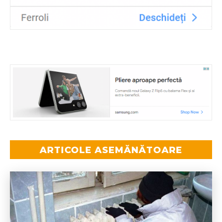
ARTICOLE ASEMĂNĂTOARE