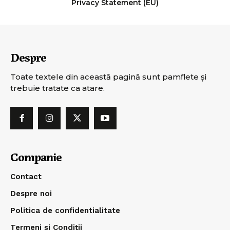
Privacy Statement (EU)
Despre
Toate textele din această pagină sunt pamflete şi
trebuie tratate ca atare.
Companie
Contact
Despre noi
Politica de confidentialitate
Termeni și Condiții