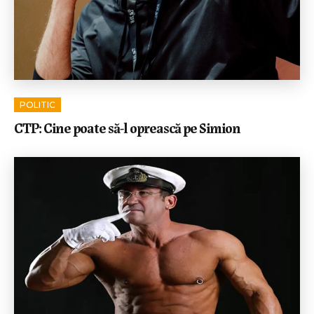
POLITIC
CTP: Cine poate să-l oprească pe Simion