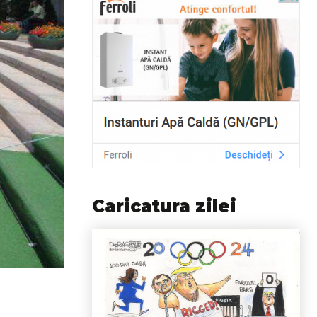
Caricatura zilei