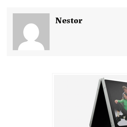
Nestor