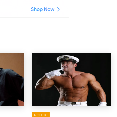
POLITIC