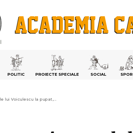
POLITIC
PROIECTE SPECIALE
SOCIAL
SPOR
lui Voiculescu la pupat,...