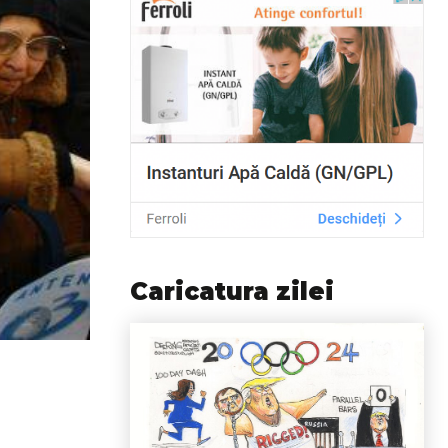
Caricatura zilei