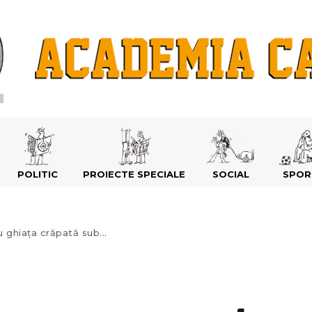
POLITIC
PROIECTE SPECIALE
SOCIAL
SPOR
 ghiața crăpată sub...