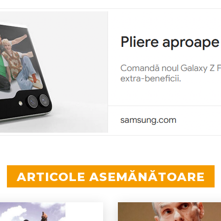
ARTICOLE ASEMĂNĂTOARE