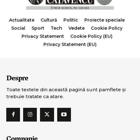
Actualitate
Cultură
Politic
Proiecte speciale
Social
Sport
Tech
Vedete
Cookie Policy
Privacy Statement
Cookie Policy (EU)
Privacy Statement (EU)
Despre
Toate textele din această pagină sunt pamflete şi
trebuie tratate ca atare.
Companie