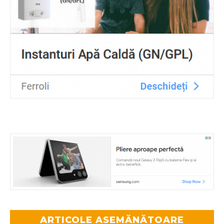
ARTICOLE ASEMĂNĂTOARE