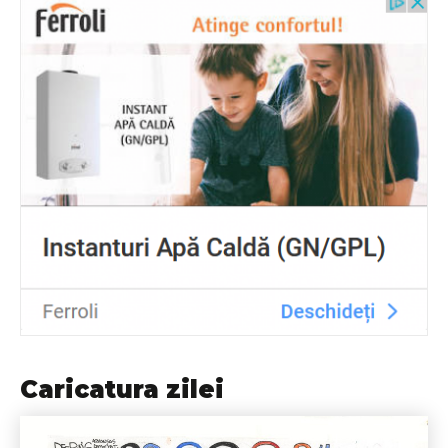
Caricatura zilei