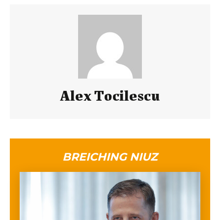
Alex Tocilescu
BREICHING NIUZ