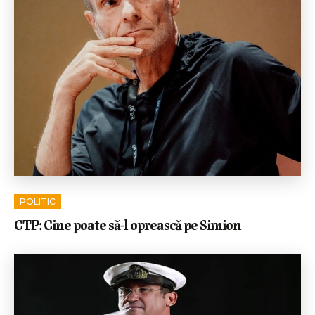
POLITIC
CTP: Cine poate să-l oprească pe Simion