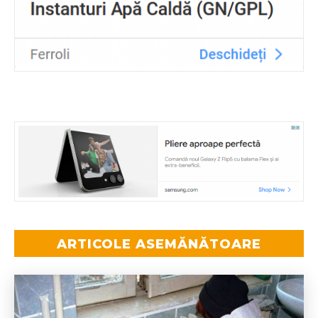
ARTICOLE ASEMĂNĂTOARE