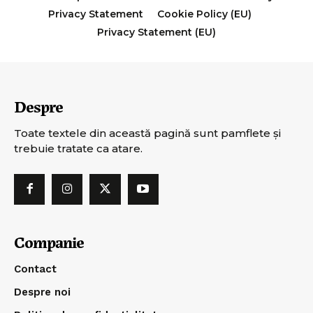
Privacy Statement
Cookie Policy (EU)
Privacy Statement (EU)
Despre
Toate textele din această pagină sunt pamflete şi
trebuie tratate ca atare.
Companie
Contact
Despre noi