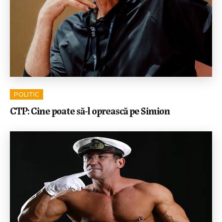
POLITIC
CTP: Cine poate să-l oprească pe Simion