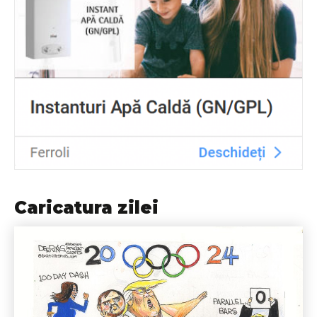
Caricatura zilei