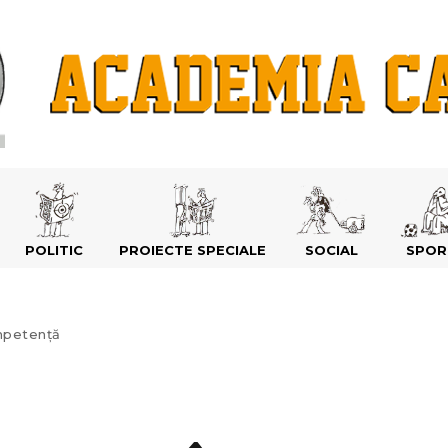
POLITIC
PROIECTE SPECIALE
SOCIAL
SPOR
mpetență