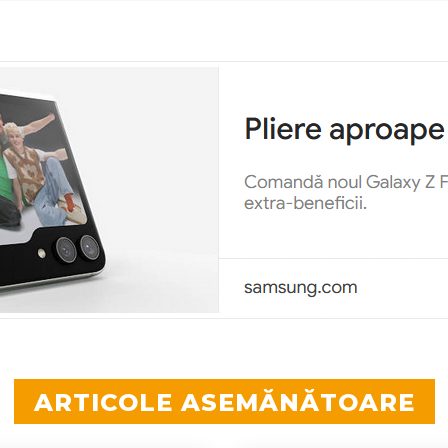
ARTICOLE ASEMĂNĂTOARE