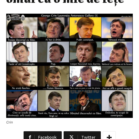
Crin
Facebook
Twitter