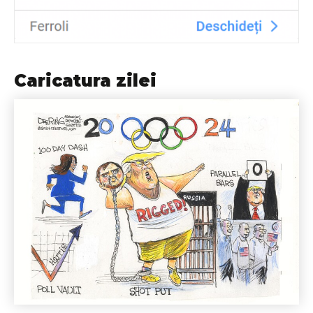
Caricatura zilei