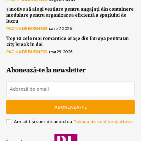
5 motive să alegi vestiare pentru angajați din containere
modulare pentru organizarea eficientă a spațiului de
lucru
PAGINA DE BUSINESS
iunie 7, 2026
Top 10 cele mai romantice orașe din Europa pentru un
city break în doi
PAGINA DE BUSINESS
mai 29, 2026
Abonează-te la newsletter
ABONEAZĂ-TE
Am citit și sunt de acord cu
Politica de confidențialitate
.