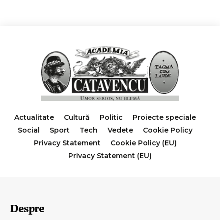
Actualitate
Cultură
Politic
Proiecte speciale
Social
Sport
Tech
Vedete
Cookie Policy
Privacy Statement
Cookie Policy (EU)
Privacy Statement (EU)
Despre