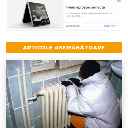
ARTICOLE ASEMĂNĂTOARE