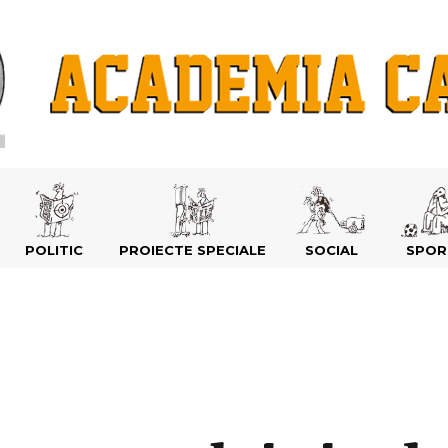
POLITIC
PROIECTE SPECIALE
SOCIAL
SPOR