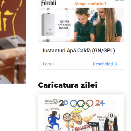
Caricatura zilei