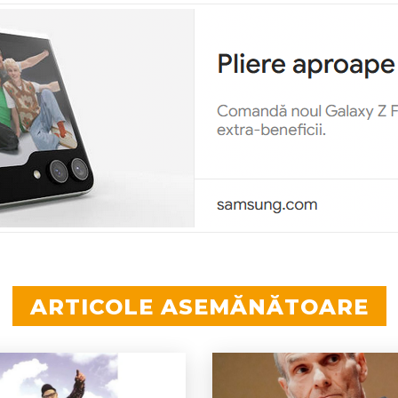
ARTICOLE ASEMĂNĂTOARE