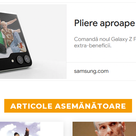
ARTICOLE ASEMĂNĂTOARE