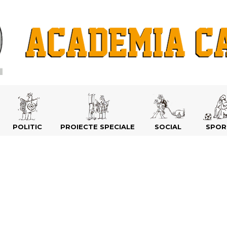
POLITIC
PROIECTE SPECIALE
SOCIAL
SPOR