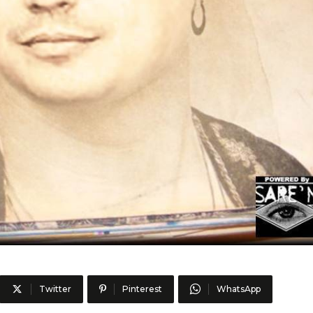
Twitter
Pinterest
WhatsApp