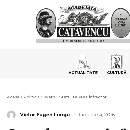
ACTUALITATE
CULTURĂ
Acasă
Politic
Guvern
Statul te vrea infractor
Ianuarie 4, 2016
Victor Eugen Lungu