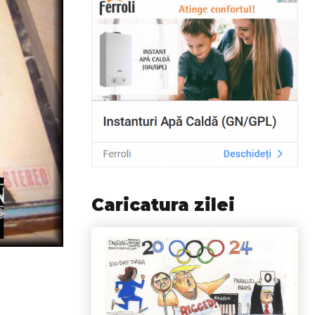
Caricatura zilei