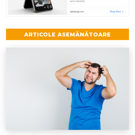
ARTICOLE ASEMĂNĂTOARE