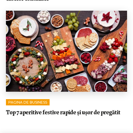
PAGINA DE BUSINESS
Top 7 aperitive festive rapide și ușor de pregătit