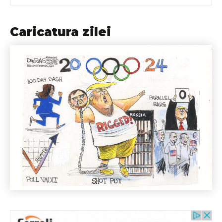
Caricatura zilei