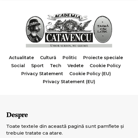
Actualitate
Cultură
Politic
Proiecte speciale
Social
Sport
Tech
Vedete
Cookie Policy
Privacy Statement
Cookie Policy (EU)
Privacy Statement (EU)
Despre
Toate textele din această pagină sunt pamflete şi
trebuie tratate ca atare.