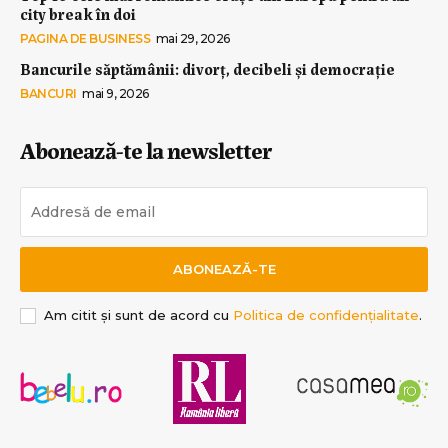
city break în doi
PAGINA DE BUSINESS
mai 29, 2026
Bancurile săptămânii: divorț, decibeli și democrație
BANCURI
mai 9, 2026
Abonează-te la newsletter
ABONEAZĂ-TE
Am citit și sunt de acord cu
Politica de confidențialitate
.