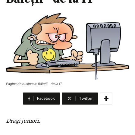
Pagina de business: Băieții de la IT
Facebook
Twitter
Dragi juniori,