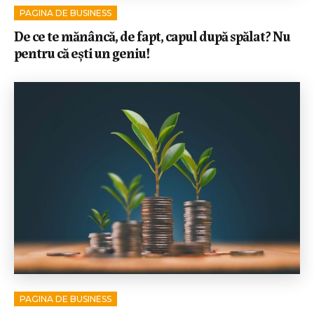
PAGINA DE BUSINESS
De ce te mănâncă, de fapt, capul după spălat? Nu
pentru că ești un geniu!
PAGINA DE BUSINESS