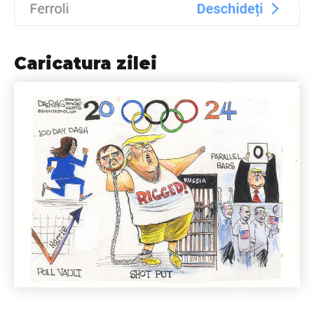
Caricatura zilei