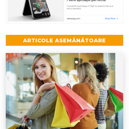
ARTICOLE ASEMĂNĂTOARE