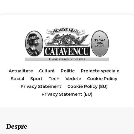
Actualitate
Cultură
Politic
Proiecte speciale
Social
Sport
Tech
Vedete
Cookie Policy
Privacy Statement
Cookie Policy (EU)
Privacy Statement (EU)
Despre