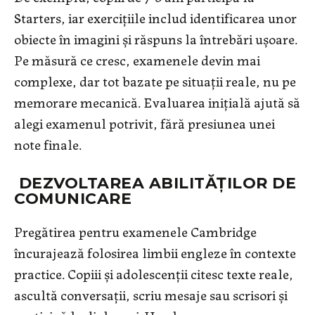
Starters, iar exercițiile includ identificarea unor
obiecte în imagini și răspuns la întrebări ușoare.
Pe măsură ce cresc, examenele devin mai
complexe, dar tot bazate pe situații reale, nu pe
memorare mecanică. Evaluarea inițială ajută să
alegi examenul potrivit, fără presiunea unei
note finale.
DEZVOLTAREA ABILITĂȚILOR DE
COMUNICARE
Pregătirea pentru examenele Cambridge
încurajează folosirea limbii engleze în contexte
practice. Copiii și adolescenții citesc texte reale,
ascultă conversații, scriu mesaje sau scrisori și