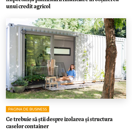
unui credit agricol
PAGINA DE BUSINESS
Ce trebuie să știi despre izolarea și structura
caselor container