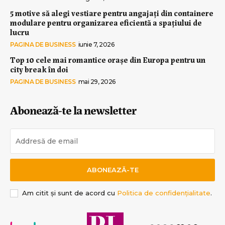
5 motive să alegi vestiare pentru angajați din containere
modulare pentru organizarea eficientă a spațiului de
lucru
PAGINA DE BUSINESS
iunie 7, 2026
Top 10 cele mai romantice orașe din Europa pentru un
city break în doi
PAGINA DE BUSINESS
mai 29, 2026
Abonează-te la newsletter
ABONEAZĂ-TE
Am citit și sunt de acord cu
Politica de confidențialitate
.