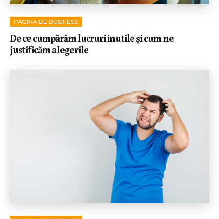
PAGINA DE BUSINESS
De ce cumpărăm lucruri inutile și cum ne
justificăm alegerile