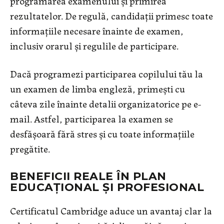
programarea examenului și primirea
rezultatelor. De regulă, candidații primesc toate
informațiile necesare înainte de examen,
inclusiv orarul și regulile de participare.
Dacă programezi participarea copilului tău la
un examen de limba engleză, primești cu
câteva zile înainte detalii organizatorice pe e-
mail. Astfel, participarea la examen se
desfășoară fără stres și cu toate informațiile
pregătite.
BENEFICII REALE ÎN PLAN
EDUCAȚIONAL ȘI PROFESIONAL
Certificatul Cambridge aduce un avantaj clar la