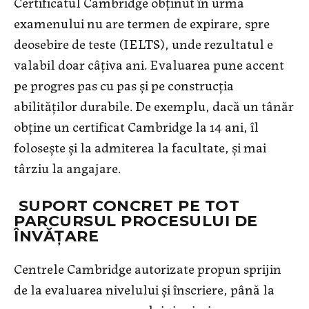
Certificatul Cambridge obținut în urma
examenului nu are termen de expirare, spre
deosebire de teste (IELTS), unde rezultatul e
valabil doar câțiva ani. Evaluarea pune accent
pe progres pas cu pas și pe construcția
abilităților durabile. De exemplu, dacă un tânăr
obține un certificat Cambridge la 14 ani, îl
folosește și la admiterea la facultate, și mai
târziu la angajare.
SUPORT CONCRET PE TOT
PARCURSUL PROCESULUI DE
ÎNVĂȚARE
Centrele Cambridge autorizate propun sprijin
de la evaluarea nivelului și înscriere, până la