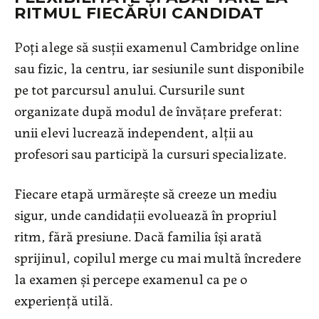
RITMUL FIECĂRUI CANDIDAT
Poți alege să susții examenul Cambridge online
sau fizic, la centru, iar sesiunile sunt disponibile
pe tot parcursul anului. Cursurile sunt
organizate după modul de învățare preferat:
unii elevi lucrează independent, alții au
profesori sau participă la cursuri specializate.
Fiecare etapă urmărește să creeze un mediu
sigur, unde candidații evoluează în propriul
ritm, fără presiune. Dacă familia își arată
sprijinul, copilul merge cu mai multă încredere
la examen și percepe examenul ca pe o
experiență utilă.