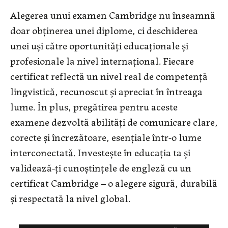
Alegerea unui examen Cambridge nu înseamnă
doar obținerea unei diplome, ci deschiderea
unei uși către oportunități educaționale și
profesionale la nivel internațional. Fiecare
certificat reflectă un nivel real de competență
lingvistică, recunoscut și apreciat în întreaga
lume. În plus, pregătirea pentru aceste
examene dezvoltă abilități de comunicare clare,
corecte și încrezătoare, esențiale într-o lume
interconectată. Investește în educația ta și
validează-ți cunoștințele de engleză cu un
certificat Cambridge – o alegere sigură, durabilă
și respectată la nivel global.