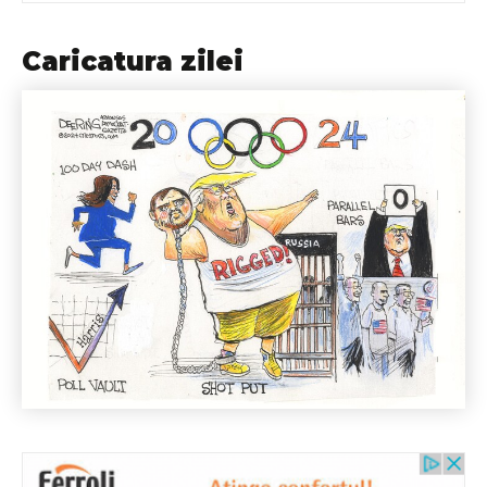
Caricatura zilei