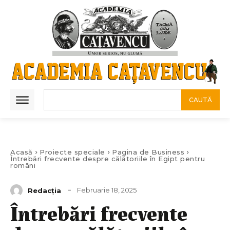
CAUTĂ
Acasă
Proiecte speciale
Pagina de Business
Întrebări frecvente despre călătoriile în Egipt pentru
români
Februarie 18, 2025
Redacția
Întrebări frecvente