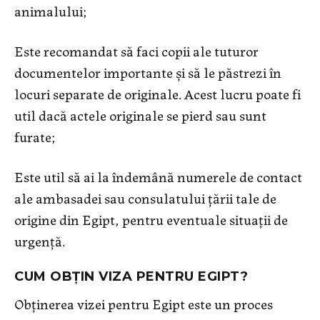
animalului;
Este recomandat să faci copii ale tuturor
documentelor importante și să le păstrezi în
locuri separate de originale. Acest lucru poate fi
util dacă actele originale se pierd sau sunt
furate;
Este util să ai la îndemână numerele de contact
ale ambasadei sau consulatului țării tale de
origine din Egipt, pentru eventuale situații de
urgență.
CUM OBȚIN VIZA PENTRU EGIPT?
Obținerea vizei pentru Egipt este un proces