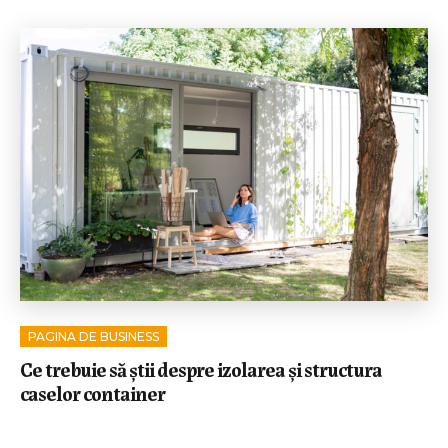
PAGINA DE BUSINESS
Ce trebuie să știi despre izolarea și structura
caselor container