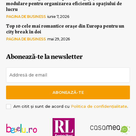
modulare pentru organizarea eficientă a spațiului de
lucru
PAGINA DE BUSINESS
iunie 7, 2026
Top 10 cele mai romantice orașe din Europa pentru un
city break în doi
PAGINA DE BUSINESS
mai 29, 2026
Abonează-te la newsletter
ABONEAZĂ-TE
Am citit și sunt de acord cu
Politica de confidențialitate
.