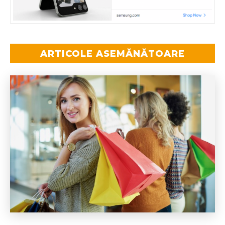
ARTICOLE ASEMĂNĂTOARE