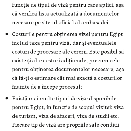
funcție de tipul de viză pentru care aplici, așa
că verifică lista actualizată a documentelor
necesare pe site-ul oficial al ambasadei;
Costurile pentru obținerea vizei pentru Egipt
includ taxa pentru viză, dar și eventualele
costuri de procesare ale cererii. Este posibil să
existe și alte costuri adiționale, precum cele
pentru obținerea documentelor necesare, așa
că fă-ți o estimare cât mai exactă a costurilor
înainte de a începe procesul;
Există mai multe tipuri de vize disponibile
pentru Egipt, în funcție de scopul vizitei: viza
de turism, viza de afaceri, viza de studii etc.
Fiecare tip de viză are propriile sale condiții