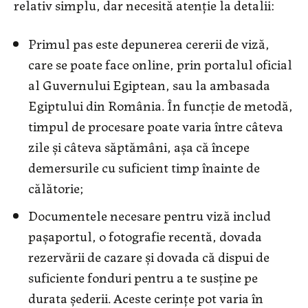
relativ simplu, dar necesită atenție la detalii:
Primul pas este depunerea cererii de viză,
care se poate face online, prin portalul oficial
al Guvernului Egiptean, sau la ambasada
Egiptului din România. În funcție de metodă,
timpul de procesare poate varia între câteva
zile și câteva săptămâni, așa că începe
demersurile cu suficient timp înainte de
călătorie;
Documentele necesare pentru viză includ
pașaportul, o fotografie recentă, dovada
rezervării de cazare și dovada că dispui de
suficiente fonduri pentru a te susține pe
durata șederii. Aceste cerințe pot varia în