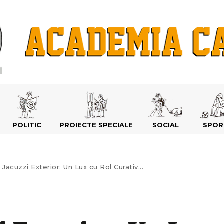
POLITIC
PROIECTE SPECIALE
SOCIAL
SPOR
 Jacuzzi Exterior: Un Lux cu Rol Curativ...