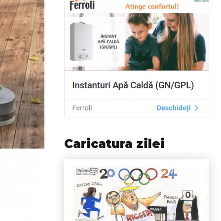
Caricatura zilei