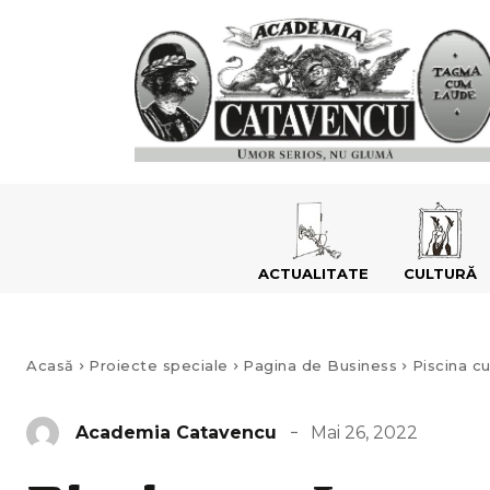
ACTUALITATE
CULTURĂ
Acasă
Proiecte speciale
Pagina de Business
Piscina cu
Mai 26, 2022
Academia Catavencu