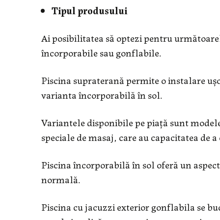
Tipul produsului
Ai posibilitatea să optezi pentru următoarel
încorporabile sau gonflabile.
Piscina supraterană permite o instalare ușo
varianta încorporabilă în sol.
Variantele disponibile pe piață sunt modele
speciale de masaj, care au capacitatea de a 
Piscina încorporabilă în sol oferă un aspect 
normală.
Piscina cu jacuzzi exterior gonflabila se b