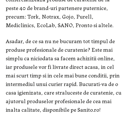
peste 40 de brand-uri partenere puternice,
precum: Tork, Notrax, Gojo, Purell,
Mediclinics, EcoLab, SANO, Pronto si altele.
Asadar, de ce sa nu ne bucuram tot timpul de
produse profesionale de curatenie? Este mai
simplu ca niciodata sa facem achizitii online,
iar produsele vor fi livrate direct acasa, in cel
mai scurt timp si in cele mai bune conditii, prin
intermediul unui curier rapid. Bucurati-va de o
casa igienizata, care straluceste de curatenie, cu
ajutorul produselor profesionale de cea mai
inalta calitate, disponibile pe Sanito.ro!