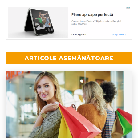
ARTICOLE ASEMĂNĂTOARE