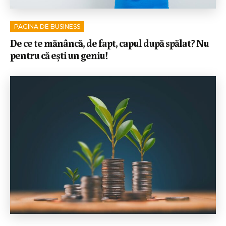
PAGINA DE BUSINESS
De ce te mănâncă, de fapt, capul după spălat? Nu
pentru că ești un geniu!