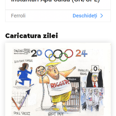
Caricatura zilei