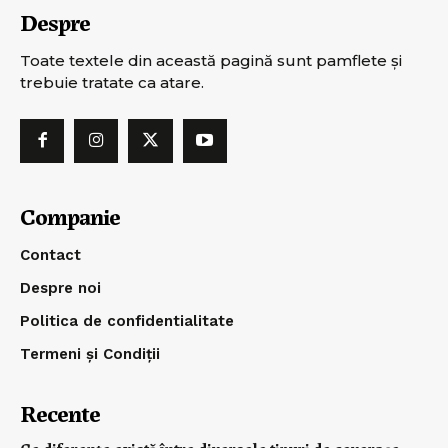
Despre
Toate textele din această pagină sunt pamflete şi
trebuie tratate ca atare.
Companie
Contact
Despre noi
Politica de confidentialitate
Termeni și Condiții
Recente