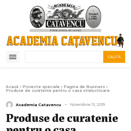
CAUTĂ
Acasă
Proiecte speciale
Pagina de Business
Produse de curatenie pentru o casa stralucitoare
Noiembrie 13, 2019
Academia Catavencu
Produse de curatenie
pentru o casa