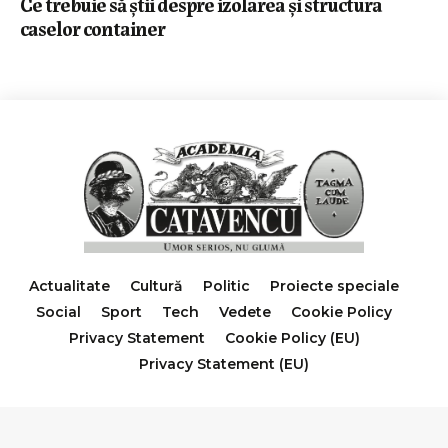
Ce trebuie să știi despre izolarea și structura
caselor container
Actualitate
Cultură
Politic
Proiecte speciale
Social
Sport
Tech
Vedete
Cookie Policy
Privacy Statement
Cookie Policy (EU)
Privacy Statement (EU)