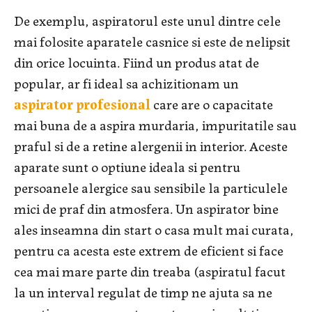
De exemplu, aspiratorul este unul dintre cele
mai folosite aparatele casnice si este de nelipsit
din orice locuinta. Fiind un produs atat de
popular, ar fi ideal sa achizitionam un
aspirator profesional
care are o capacitate
mai buna de a aspira murdaria, impuritatile sau
praful si de a retine alergenii in interior. Aceste
aparate sunt o optiune ideala si pentru
persoanele alergice sau sensibile la particulele
mici de praf din atmosfera. Un aspirator bine
ales inseamna din start o casa mult mai curata,
pentru ca acesta este extrem de eficient si face
cea mai mare parte din treaba (aspiratul facut
la un interval regulat de timp ne ajuta sa ne