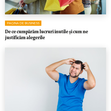
PAGINA DE BUSINESS
De ce cumpărăm lucruri inutile și cum ne
justificăm alegerile