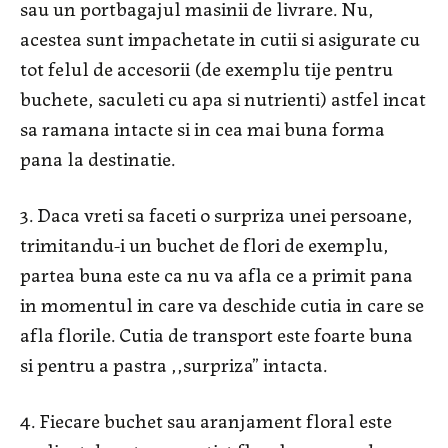
sau un portbagajul masinii de livrare. Nu,
acestea sunt impachetate in cutii si asigurate cu
tot felul de accesorii (de exemplu tije pentru
buchete, saculeti cu apa si nutrienti) astfel incat
sa ramana intacte si in cea mai buna forma
pana la destinatie.
3. Daca vreti sa faceti o surpriza unei persoane,
trimitandu-i un buchet de flori de exemplu,
partea buna este ca nu va afla ce a primit pana
in momentul in care va deschide cutia in care se
afla florile. Cutia de transport este foarte buna
si pentru a pastra ,,surpriza” intacta.
4. Fiecare buchet sau aranjament floral este