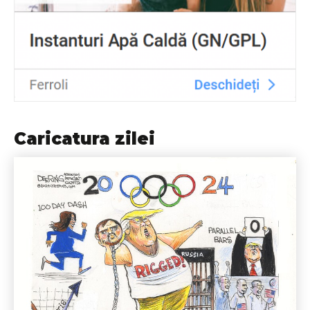
Caricatura zilei