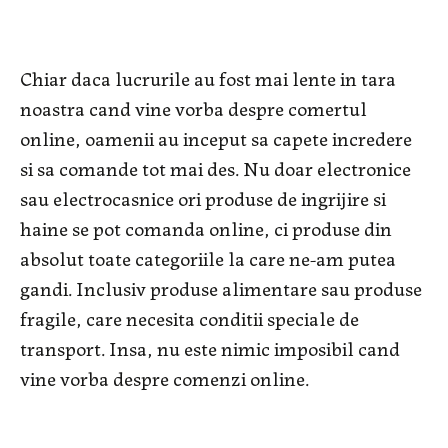
Chiar daca lucrurile au fost mai lente in tara
noastra cand vine vorba despre comertul
online, oamenii au inceput sa capete incredere
si sa comande tot mai des. Nu doar electronice
sau electrocasnice ori produse de ingrijire si
haine se pot comanda online, ci produse din
absolut toate categoriile la care ne-am putea
gandi. Inclusiv produse alimentare sau produse
fragile, care necesita conditii speciale de
transport. Insa, nu este nimic imposibil cand
vine vorba despre comenzi online.