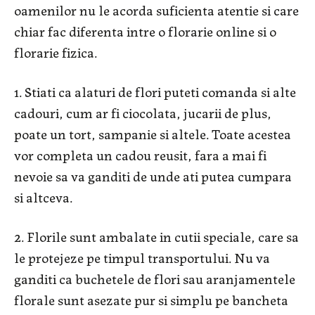
oamenilor nu le acorda suficienta atentie si care
chiar fac diferenta intre o florarie online si o
florarie fizica.
1. Stiati ca alaturi de flori puteti comanda si alte
cadouri, cum ar fi ciocolata, jucarii de plus,
poate un tort, sampanie si altele. Toate acestea
vor completa un cadou reusit, fara a mai fi
nevoie sa va ganditi de unde ati putea cumpara
si altceva.
2. Florile sunt ambalate in cutii speciale, care sa
le protejeze pe timpul transportului. Nu va
ganditi ca buchetele de flori sau aranjamentele
florale sunt asezate pur si simplu pe bancheta