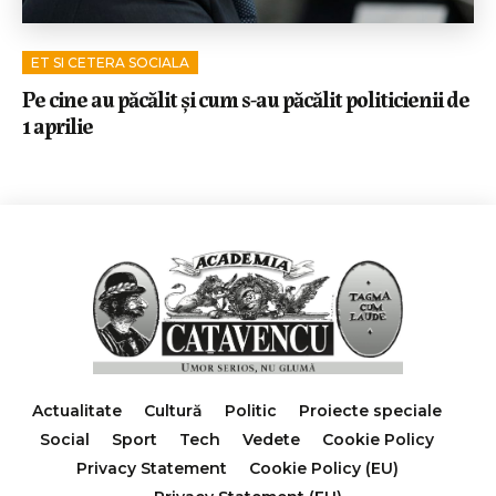
ET SI CETERA SOCIALA
Pe cine au păcălit și cum s-au păcălit politicienii de
1 aprilie
Actualitate
Cultură
Politic
Proiecte speciale
Social
Sport
Tech
Vedete
Cookie Policy
Privacy Statement
Cookie Policy (EU)