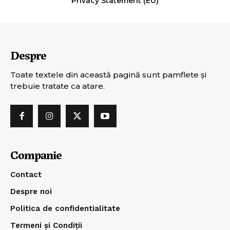
Privacy Statement (EU)
Despre
Toate textele din această pagină sunt pamflete şi
trebuie tratate ca atare.
Companie
Contact
Despre noi
Politica de confidentialitate
Termeni și Condiții