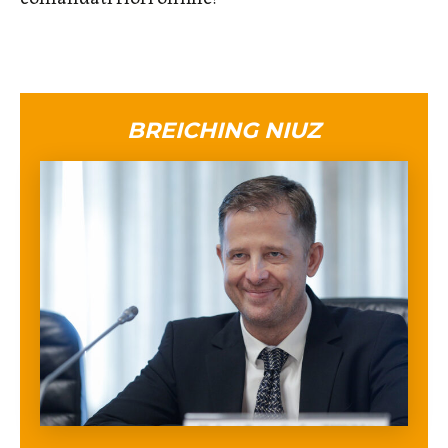
BREICHING NIUZ