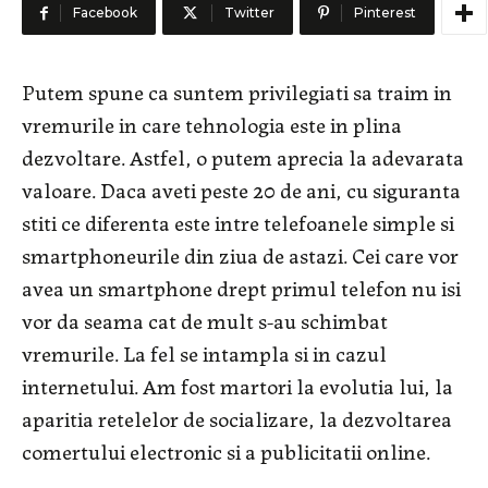
Facebook
Twitter
Pinterest
Putem spune ca suntem privilegiati sa traim in
vremurile in care tehnologia este in plina
dezvoltare. Astfel, o putem aprecia la adevarata
valoare. Daca aveti peste 20 de ani, cu siguranta
stiti ce diferenta este intre telefoanele simple si
smartphoneurile din ziua de astazi. Cei care vor
avea un smartphone drept primul telefon nu isi
vor da seama cat de mult s-au schimbat
vremurile. La fel se intampla si in cazul
internetului. Am fost martori la evolutia lui, la
aparitia retelelor de socializare, la dezvoltarea
comertului electronic si a publicitatii online.