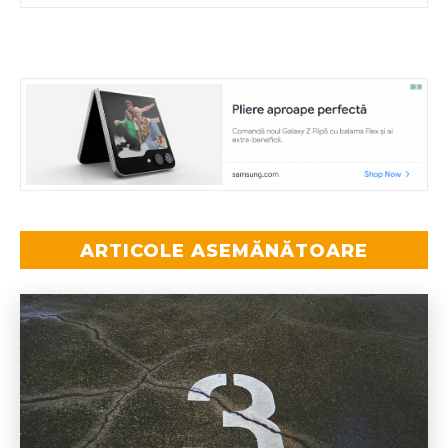
ARTICOLE ASEMĂNĂTOARE