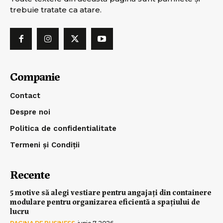
trebuie tratate ca atare.
Companie
Contact
Despre noi
Politica de confidentialitate
Termeni și Condiții
Recente
5 motive să alegi vestiare pentru angajați din containere
modulare pentru organizarea eficientă a spațiului de
lucru