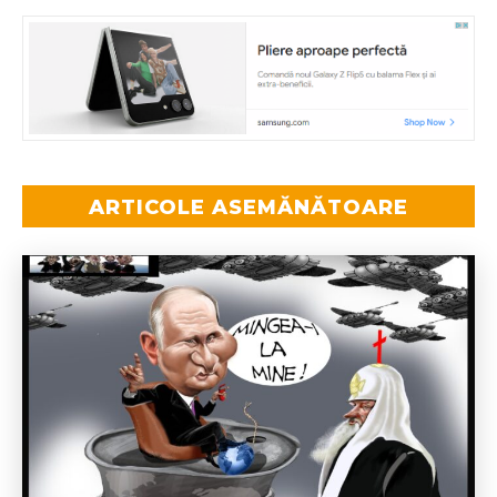
ARTICOLE ASEMĂNĂTOARE