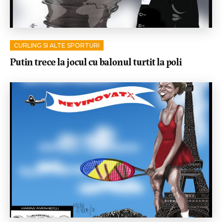
CURLING SI ALTE SPORTURI
Putin trece la jocul cu balonul turtit la poli