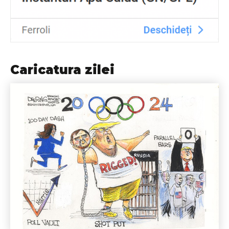
Caricatura zilei