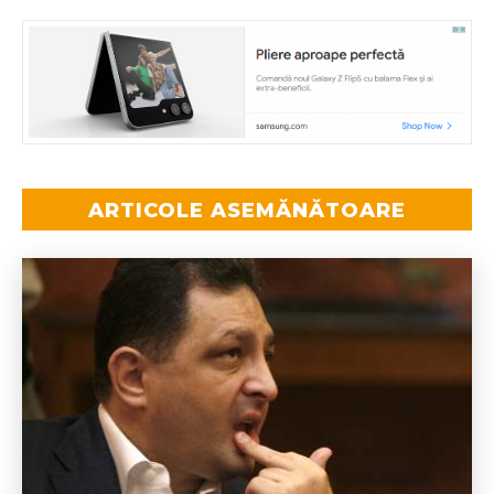
ARTICOLE ASEMĂNĂTOARE