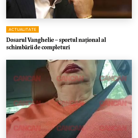
ACTUALITATE
Dosarul Vanghelie – sportul național al
schimbării de completuri