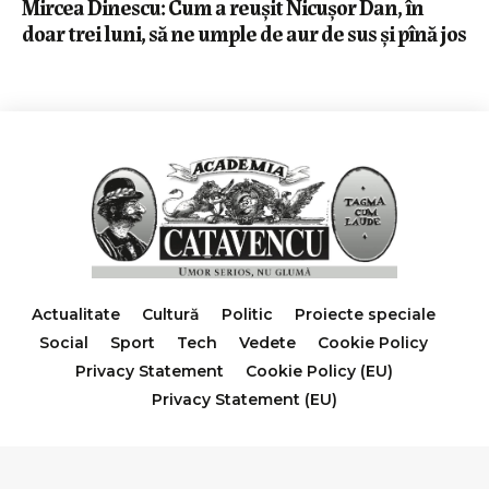
Mircea Dinescu: Cum a reușit Nicușor Dan, în
doar trei luni, să ne umple de aur de sus și pînă jos
Actualitate
Cultură
Politic
Proiecte speciale
Social
Sport
Tech
Vedete
Cookie Policy
Privacy Statement
Cookie Policy (EU)
Privacy Statement (EU)