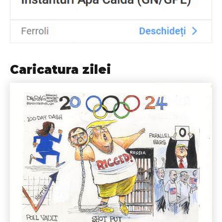
Caricatura zilei