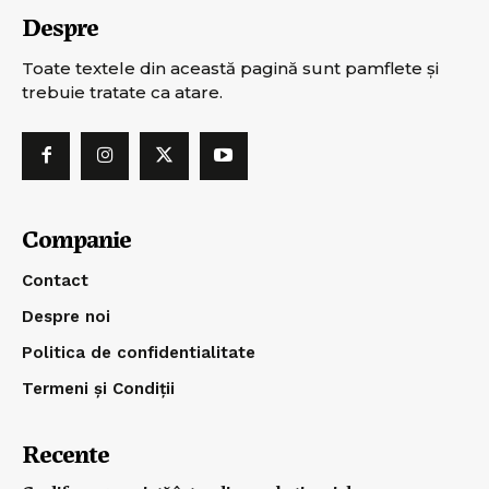
Despre
Toate textele din această pagină sunt pamflete şi
trebuie tratate ca atare.
Companie
Contact
Despre noi
Politica de confidentialitate
Termeni și Condiții
Recente