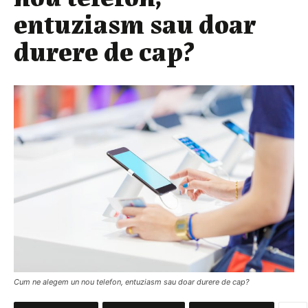
entuziasm sau doar
durere de cap?
Cum ne alegem un nou telefon, entuziasm sau doar durere de cap?