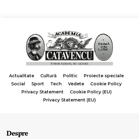
Actualitate
Cultură
Politic
Proiecte speciale
Social
Sport
Tech
Vedete
Cookie Policy
Privacy Statement
Cookie Policy (EU)
Privacy Statement (EU)
Despre