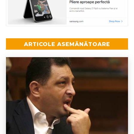
ARTICOLE ASEMĂNĂTOARE