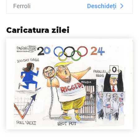
Caricatura zilei