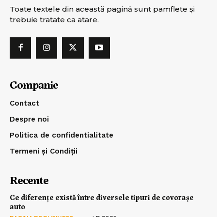
Toate textele din această pagină sunt pamflete şi
trebuie tratate ca atare.
Companie
Contact
Despre noi
Politica de confidentialitate
Termeni și Condiții
Recente
Ce diferențe există între diversele tipuri de covorașe
auto