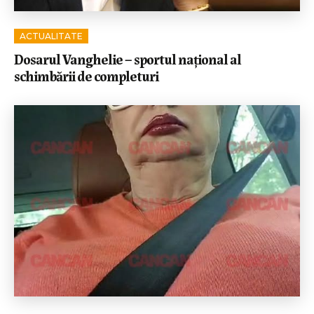
ACTUALITATE
Dosarul Vanghelie – sportul național al
schimbării de completuri