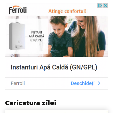
Caricatura zilei