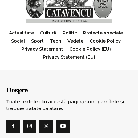
Actualitate
Cultură
Politic
Proiecte speciale
Social
Sport
Tech
Vedete
Cookie Policy
Privacy Statement
Cookie Policy (EU)
Privacy Statement (EU)
Despre
Toate textele din această pagină sunt pamflete şi
trebuie tratate ca atare.