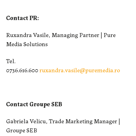
Contact PR:
Ruxandra Vasile, Managing Partner | Pure
Media Solutions
Tel.
0736.616.600
ruxandra.vasile@puremedia.ro
Contact Groupe SEB
Gabriela Velicu, Trade Marketing Manager |
Groupe SEB