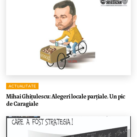
ACTUALITATE
Mihai Ghițulescu: Alegeri locale parțiale. Un pic
de Caragiale