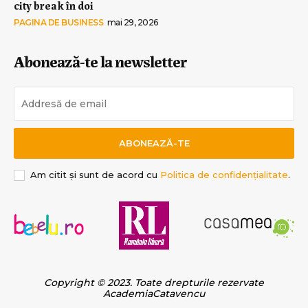
city break în doi
PAGINA DE BUSINESS
mai 29, 2026
Abonează-te la newsletter
ABONEAZĂ-TE
Am citit și sunt de acord cu
Politica de confidențialitate
.
Copyright © 2023. Toate drepturile rezervate
AcademiaCatavencu