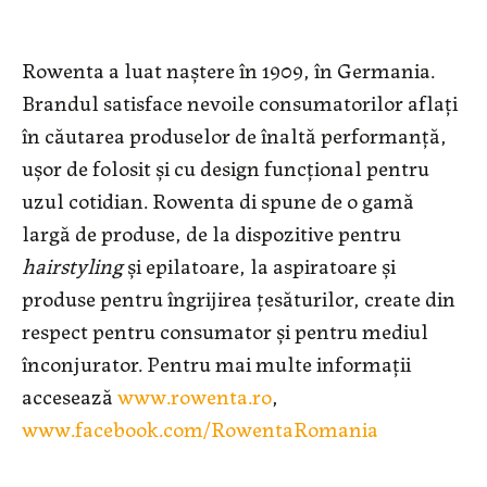
Rowenta a luat naștere în 1909, în Germania.
Brandul satisface nevoile consumatorilor aflați
în căutarea produselor de înaltă performanță,
ușor de folosit și cu design funcțional pentru
uzul cotidian. Rowenta di spune de o gamă
largă de produse, de la dispozitive pentru
hairstyling
și epilatoare, la aspiratoare și
produse pentru îngrijirea țesăturilor, create din
respect pentru consumator și pentru mediul
înconjurator. Pentru mai multe informații
accesează
www.rowenta.ro
,
www.facebook.com/RowentaRomania