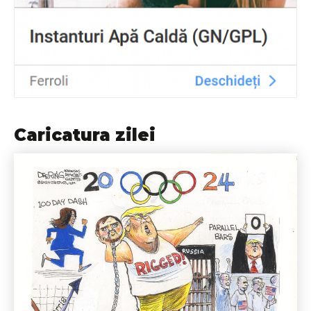
Caricatura zilei