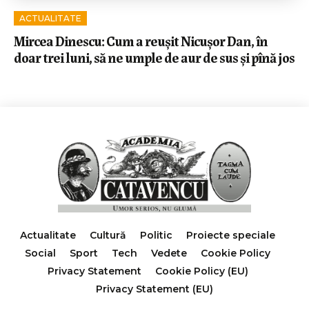
ACTUALITATE
Mircea Dinescu: Cum a reușit Nicușor Dan, în
doar trei luni, să ne umple de aur de sus și pînă jos
Actualitate
Cultură
Politic
Proiecte speciale
Social
Sport
Tech
Vedete
Cookie Policy
Privacy Statement
Cookie Policy (EU)
Privacy Statement (EU)