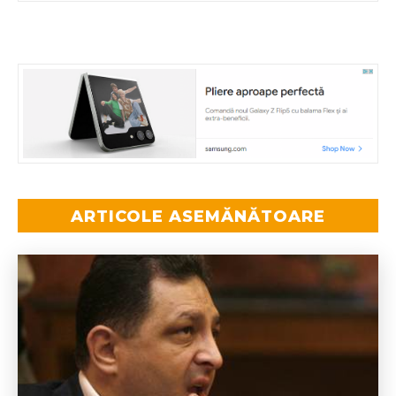
ARTICOLE ASEMĂNĂTOARE