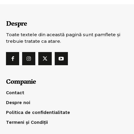
Despre
Toate textele din această pagină sunt pamflete şi
trebuie tratate ca atare.
Companie
Contact
Despre noi
Politica de confidentialitate
Termeni și Condiții