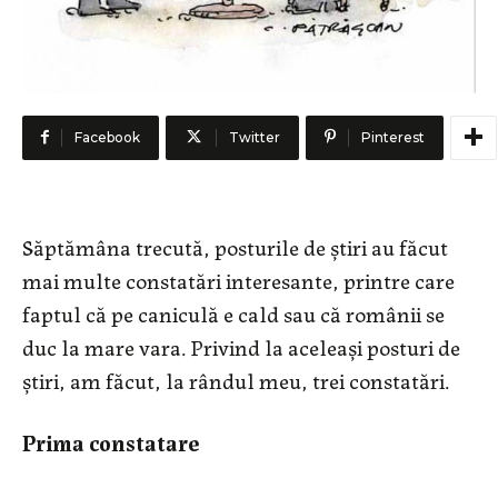
Facebook
Twitter
Pinterest
Săptămâna trecută, posturile de știri au făcut
mai multe constatări interesante, printre care
faptul că pe caniculă e cald sau că românii se
duc la mare vara. Privind la aceleași posturi de
știri, am făcut, la rândul meu, trei constatări.
Prima constatare