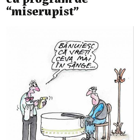
“miserupist”