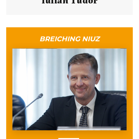
BREICHING NIUZ