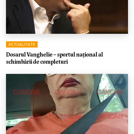
ACTUALITATE
Dosarul Vanghelie – sportul național al
schimbării de completuri