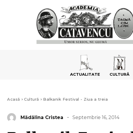
ACTUALITATE
CULTURĂ
Acasă
Cultură
Balkanik Festival - Ziua a treia
Septembrie 16, 2014
Mădălina Cristea