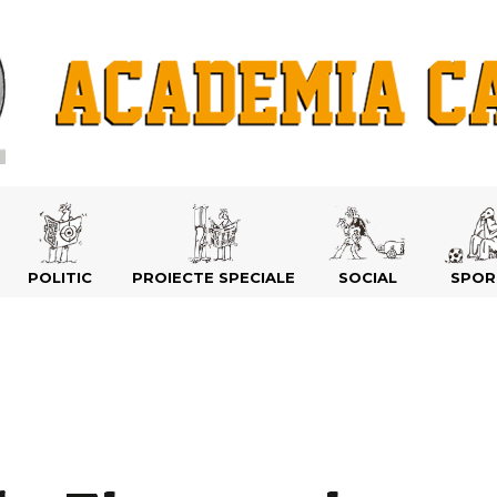
POLITIC
PROIECTE SPECIALE
SOCIAL
SPOR