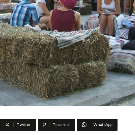
Twitter
Pinterest
WhatsApp