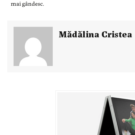
mai gândesc.
Mădălina Cristea