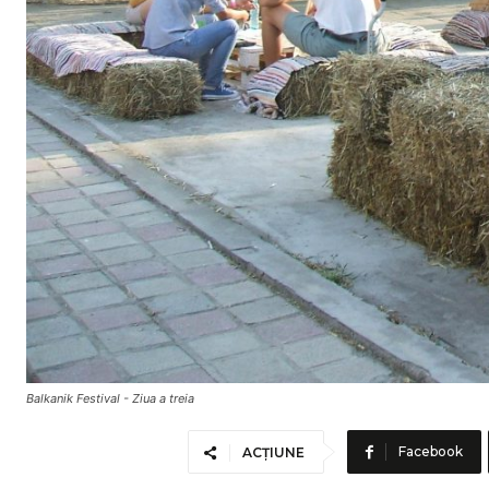
Balkanik Festival - Ziua a treia
Facebook
ACȚIUNE