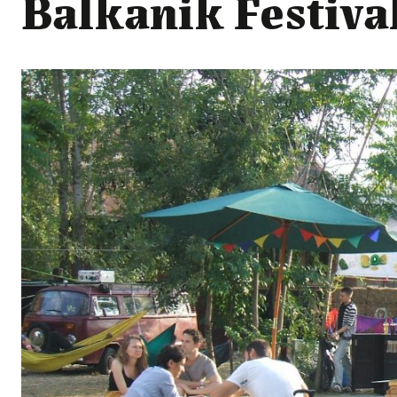
Balkanik Festival