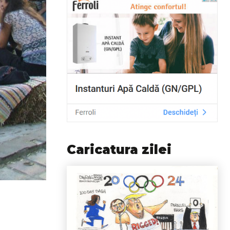
Caricatura zilei