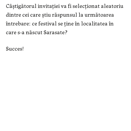
Câștigătorul invitației va fi selecționat aleatoriu
dintre cei care știu răspunsul la următoarea
întrebare: ce festival se ține în localitatea în
care s-a născut Sarasate?
Succes!