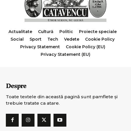
Actualitate
Cultură
Politic
Proiecte speciale
Social
Sport
Tech
Vedete
Cookie Policy
Privacy Statement
Cookie Policy (EU)
Privacy Statement (EU)
Despre
Toate textele din această pagină sunt pamflete şi
trebuie tratate ca atare.