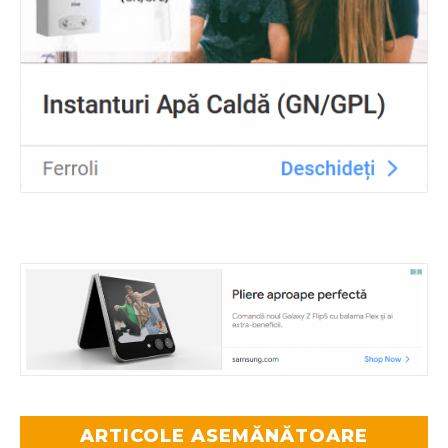
ARTICOLE ASEMĂNĂTOARE