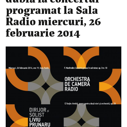
programat la Sala
Radio miercuri, 26
februarie 2014