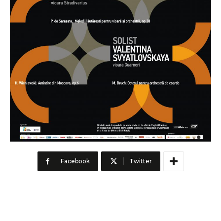
Facebook
Twitter