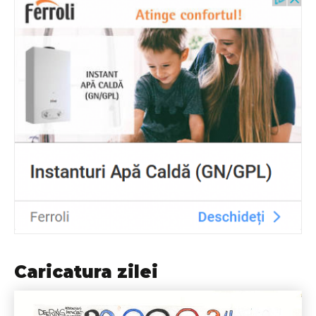
Caricatura zilei