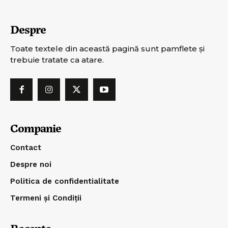
Despre
Toate textele din această pagină sunt pamflete şi
trebuie tratate ca atare.
Companie
Contact
Despre noi
Politica de confidentialitate
Termeni și Condiții
Recente