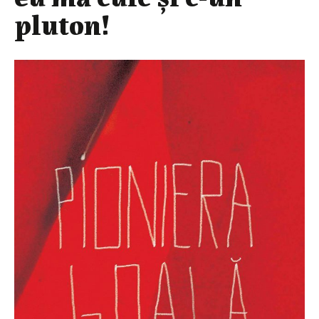
pluton!