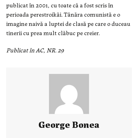
publicat în 2001, cu toate că a fost scris în
perioada perestroikăi. Tânăra comunistă e o
imagine naivă a luptei de clasă pe care o duceau
tinerii cu prea mult clăbuc pe creier.
Publicat în AC, NR. 29
George Bonea