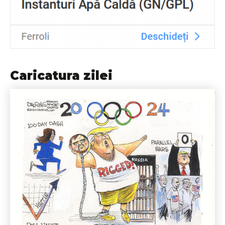
Caricatura zilei