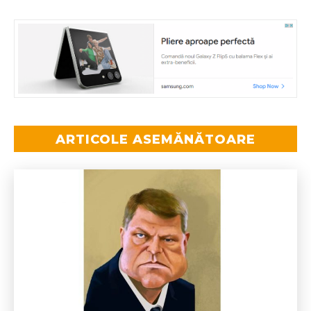
ARTICOLE ASEMĂNĂTOARE