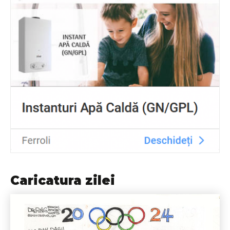
Caricatura zilei