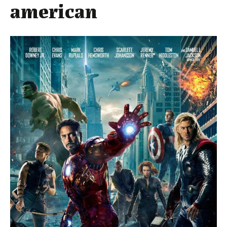
american