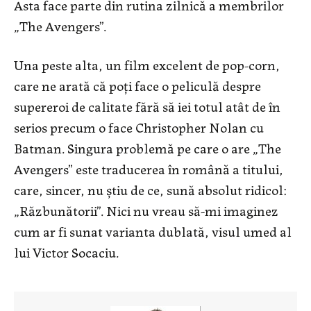
Asta face parte din rutina zilnică a membrilor
„The Avengers”.
Una peste alta, un film excelent de pop-corn,
care ne arată că poți face o peliculă despre
supereroi de calitate fără să iei totul atât de în
serios precum o face Christopher Nolan cu
Batman. Singura problemă pe care o are „The
Avengers” este traducerea în română a titului,
care, sincer, nu știu de ce, sună absolut ridicol:
„Răzbunătorii”. Nici nu vreau să-mi imaginez
cum ar fi sunat varianta dublată, visul umed al
lui Victor Socaciu.