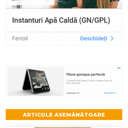
ARTICOLE ASEMĂNĂTOARE