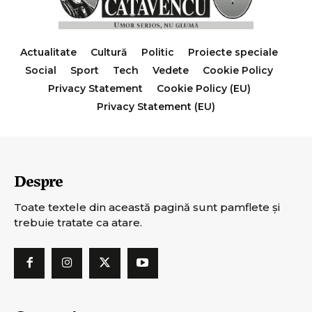
Actualitate
Cultură
Politic
Proiecte speciale
Social
Sport
Tech
Vedete
Cookie Policy
Privacy Statement
Cookie Policy (EU)
Privacy Statement (EU)
Despre
Toate textele din această pagină sunt pamflete şi
trebuie tratate ca atare.