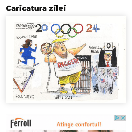
Caricatura zilei