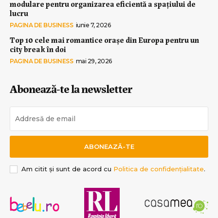
modulare pentru organizarea eficientă a spațiului de
lucru
PAGINA DE BUSINESS
iunie 7, 2026
Top 10 cele mai romantice orașe din Europa pentru un
city break în doi
PAGINA DE BUSINESS
mai 29, 2026
Abonează-te la newsletter
ABONEAZĂ-TE
Am citit și sunt de acord cu
Politica de confidențialitate
.