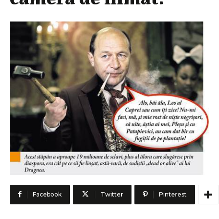
Facebook
Twitter
Pinterest