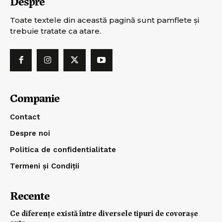
Despre
Toate textele din această pagină sunt pamflete şi
trebuie tratate ca atare.
Companie
Contact
Despre noi
Politica de confidentialitate
Termeni și Condiții
Recente
Ce diferențe există între diversele tipuri de covorașe