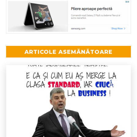
ARTICOLE ASEMĂNĂTOARE