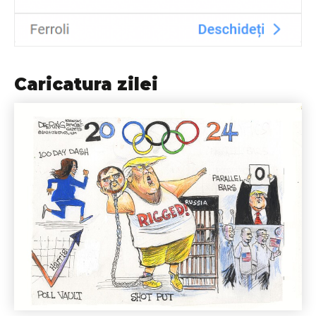
Caricatura zilei