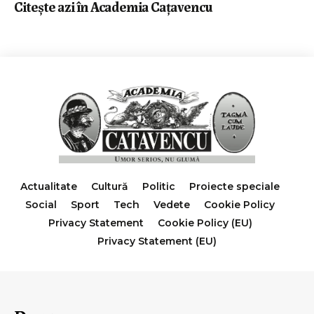
Citeşte azi în Academia Caţavencu
Actualitate
Cultură
Politic
Proiecte speciale
Social
Sport
Tech
Vedete
Cookie Policy
Privacy Statement
Cookie Policy (EU)
Privacy Statement (EU)