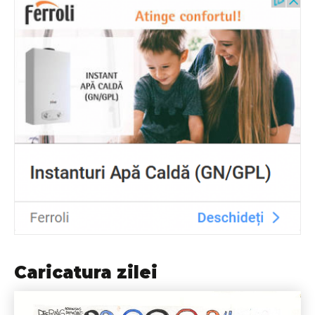
Caricatura zilei