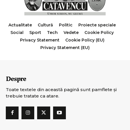
Actualitate
Cultură
Politic
Proiecte speciale
Social
Sport
Tech
Vedete
Cookie Policy
Privacy Statement
Cookie Policy (EU)
Privacy Statement (EU)
Despre
Toate textele din această pagină sunt pamflete şi
trebuie tratate ca atare.