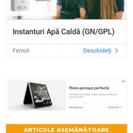
ARTICOLE ASEMĂNĂTOARE