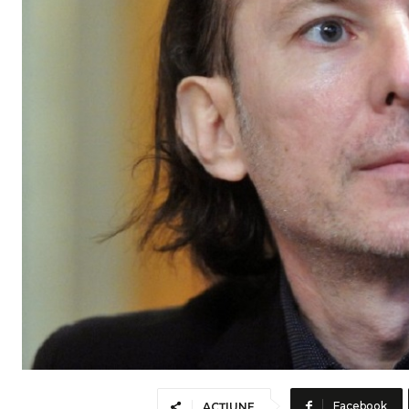
Facebook
ACȚIUNE