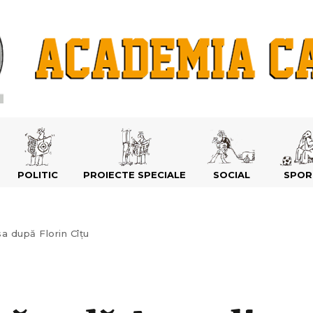
POLITIC
PROIECTE SPECIALE
SOCIAL
SPOR
a după Florin Cîțu