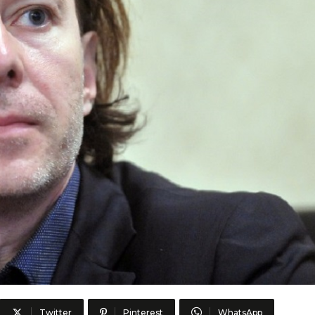
Twitter
Pinterest
WhatsApp