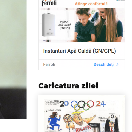
Caricatura zilei