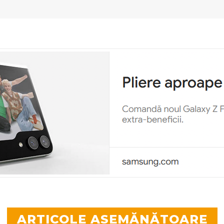
ARTICOLE ASEMĂNĂTOARE