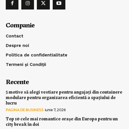
Companie
Contact
Despre noi
Politica de confidentialitate
Termeni și Condiții
Recente
5 motive să alegi vestiare pentru angajați din containere
modulare pentru organizarea eficientă a spațiului de
lucru
PAGINA DE BUSINESS
iunie 7, 2026
Top 10 cele mai romantice orașe din Europa pentru un
city break în doi