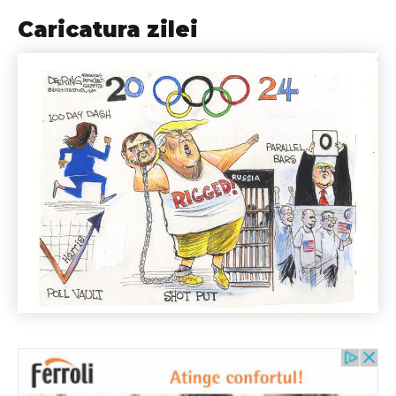
Caricatura zilei