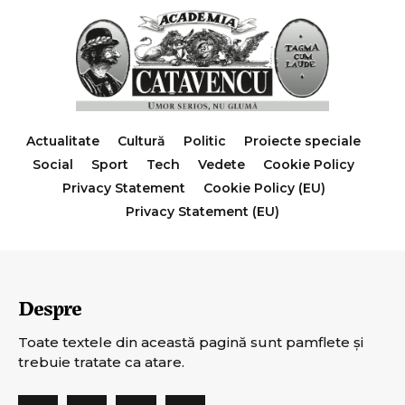
Actualitate
Cultură
Politic
Proiecte speciale
Social
Sport
Tech
Vedete
Cookie Policy
Privacy Statement
Cookie Policy (EU)
Privacy Statement (EU)
Despre
Toate textele din această pagină sunt pamflete şi
trebuie tratate ca atare.