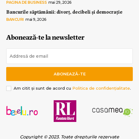
PAGINA DE BUSINESS
mai 29, 2026
Bancurile săptămânii: divorț, decibeli și democrație
BANCURI
mai 9, 2026
Abonează-te la newsletter
ABONEAZĂ-TE
Am citit și sunt de acord cu
Politica de confidențialitate
.
Copyright © 2023. Toate drepturile rezervate