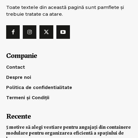
Toate textele din această pagină sunt pamflete şi
trebuie tratate ca atare.
Companie
Contact
Despre noi
Politica de confidentialitate
Termeni și Condiții
Recente
5 motive să alegi vestiare pentru angajați din containere
modulare pentru organizarea eficientă a spațiului de