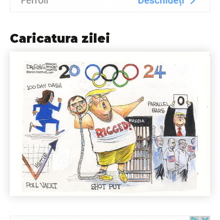
Caricatura zilei