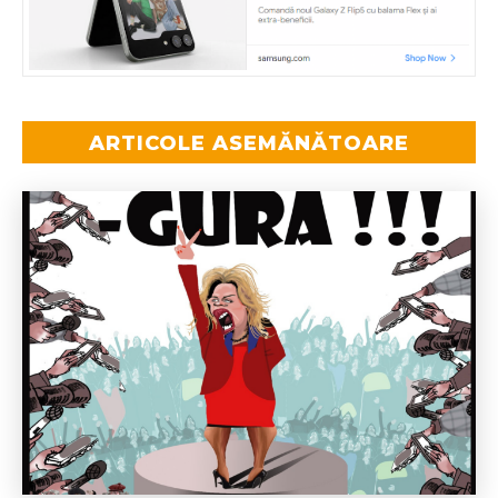
ARTICOLE ASEMĂNĂTOARE