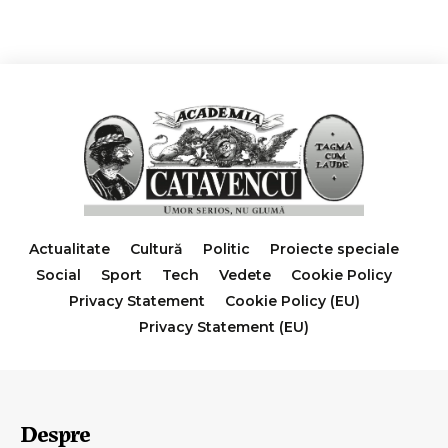
Actualitate
Cultură
Politic
Proiecte speciale
Social
Sport
Tech
Vedete
Cookie Policy
Privacy Statement
Cookie Policy (EU)
Privacy Statement (EU)
Despre