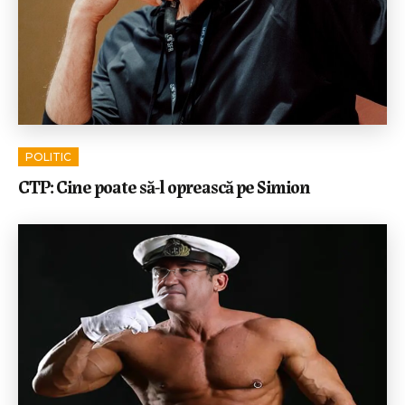
POLITIC
CTP: Cine poate să-l oprească pe Simion