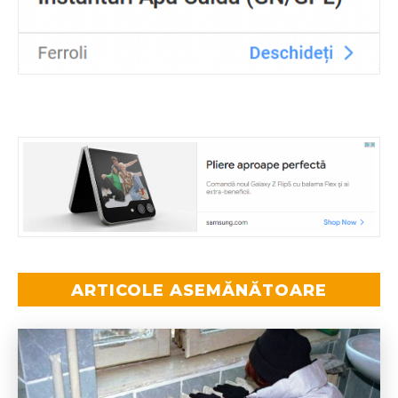
ARTICOLE ASEMĂNĂTOARE