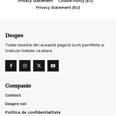
Privacy Statement
Cookie Policy (EU)
Privacy Statement (EU)
Despre
Toate textele din această pagină sunt pamflete şi
trebuie tratate ca atare.
Companie
Contact
Despre noi
Politica de confidentialitate