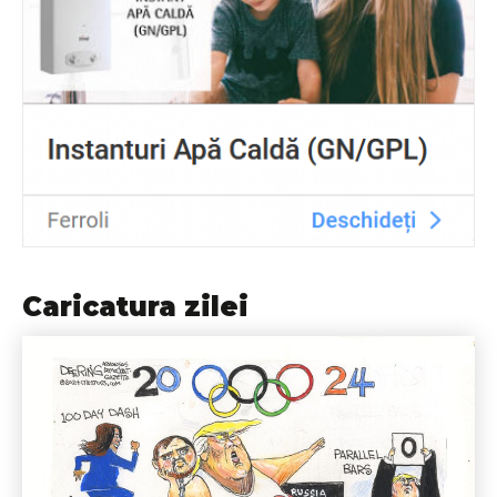
Caricatura zilei